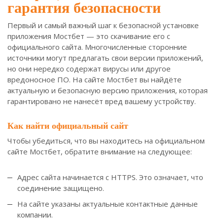
гарантия безопасности
Первый и самый важный шаг к безопасной установке
приложения Мостбет — это скачивание его с
официального сайта. Многочисленные сторонние
источники могут предлагать свои версии приложений,
но они нередко содержат вирусы или другое
вредоносное ПО. На сайте Мостбет вы найдёте
актуальную и безопасную версию приложения, которая
гарантировано не нанесёт вред вашему устройству.
Как найти официальный сайт
Чтобы убедиться, что вы находитесь на официальном
сайте Мостбет, обратите внимание на следующее:
Адрес сайта начинается с HTTPS. Это означает, что
соединение защищено.
На сайте указаны актуальные контактные данные
компании.