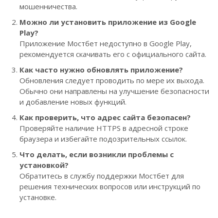
мошенничества.
Можно ли установить приложение из Google
Play?
Приложение Мостбет недоступно в Google Play,
рекомендуется скачивать его с официального сайта.
Как часто нужно обновлять приложение?
Обновления следует проводить по мере их выхода.
Обычно они направлены на улучшение безопасности
и добавление новых функций.
Как проверить, что адрес сайта безопасен?
Проверяйте наличие HTTPS в адресной строке
браузера и избегайте подозрительных ссылок.
Что делать, если возникли проблемы с
установкой?
Обратитесь в службу поддержки Мостбет для
решения технических вопросов или инструкций по
установке.