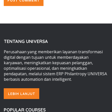
TENTANG UNIVERSA
Perusahaan yang memberikan layanan transformasi
digital dengan tujuan untuk memberdayakan
karyawan, meningkatkan kepuasan pelanggan,
optimalisasi operasional, dan meningkatkan
pendapatan, melalui sistem ERP Philantropy UNIVERSA
berbasis automation dan intelligent.
LEBIH LANJUT
POPULAR COURSES