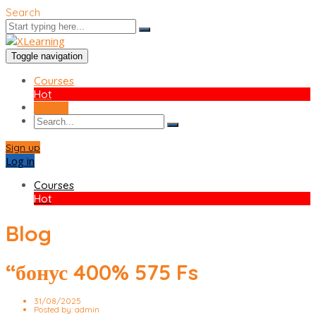
Search
Toggle navigation
Courses
Hot
Sign up
Sign up
Log in
Courses
Hot
Blog
“бонус 400% 575 Fs
31/08/2025
Posted by:
admin