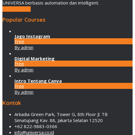
UNIVERSA berbasis automation dan intelligent.
LEBIH LANJUT
Popular Courses
Jago Instagram
Free
By admin
Digital Marketing
Free
By admin
Intro Tentang Canva
Free
By admin
Kontak
Arkadia Green Park, Tower G, 8th Floor Jl. TB
Simatupang Kav. 88, Jakarta Selatan 12520
+62 822-9883-0366
info@universa.co.id