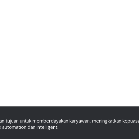
an tujuan untuk memberdayakan karyawan, meningkatkan kepuasan
automation dan intelligent.