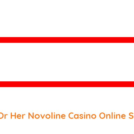
r Her Novoline Casino Online S