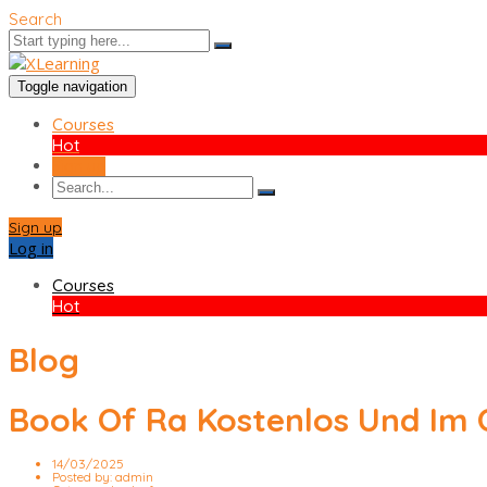
Search
Toggle navigation
Courses
Hot
Sign up
Sign up
Log in
Courses
Hot
Blog
Book Of Ra Kostenlos Und Im O
14/03/2025
Posted by:
admin