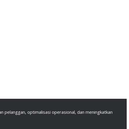
 pelanggan, optimalisasi operasional, dan meningkatkan