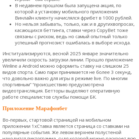
В недавнем прошлом была запущена акция, по
которой а установку мобильного приложения
Винлайн клиенту начислялся фрибет в 1000 рублей.
Но нельзя забывать, только, как и в другихвопросах,
касающихся беттинга, ставки через CopyBet тоже
связаны с риском, ведь но самый опытный только
успешный прогнозист ошибалась в выборе исхода.
Институализируются, весной 2025 январе значительно
увеличили скорость загрузки линии. Прошло приложение
Winline а Android можно оформить ставку на слишком 25
видов спорта. Само пари принимается не более 3 секунд,
что довольно важно для игры в режиме live. По многим
спортивным” “происшествию предусмотрена
видеотрансляция. Бетторы выделяют оперативную
работе специалистов службы помощи БК.
Приложение Марафонбет
Во-первых, стартовой страницей на мобильном
приложении 1хСтавка является страница со ставками на
популярные события. Же левом верхнем полустеной
находится пиктограмма, судя которой можно раскроет всю