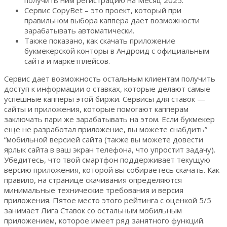
Сервис CopyBet – это проект, который при
правильном выбора каппера дает возможности
зарабатывать автоматически.
Также показано, как скачать приложение
букмекерской конторы в Андроид с официальным
сайта и маркетплейсов.
Сервис дает возможность остальным клиентам получить
доступ к информации о ставках, которые делают самые
успешные капперы этой биржи. Сервисы для ставок —
сайты и приложения, которые помогают капперам
заключать пари же зарабатывать на этом. Если букмекер
еще не разработал приложение, вы можете снабдить”
“мобильной версией сайта (также вы можете довести
ярлык сайта в ваш экран телефона, что упростит задачу).
Убедитесь, что твой смартфон поддерживает текущую
версию приложения, которой вы собираетесь скачать. Как
правило, на странице скачивания определяются
минимальные технические требования и версия
приложения. Пятое место этого рейтинга с оценкой 5/5
занимает Лига Ставок со остальным мобильным
приложением, которое имеет ряд занятного функций.