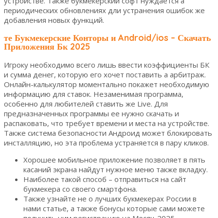
устройстве. Также букмекерский софт нуждается а
периодических обновлениях дли устранения ошибок же
добавления новых функций.
те Букмекерские Конторы и Android/ios – Скачать
Приложения Бк 2025
Игроку необходимо всего лишь ввести коэффициенты БК
и сумма денег, которую его хочет поставить а арбитраж.
Онлайн-калькулятор моментально покажет необходимую
информацию для ставок. Незаменимая программа,
особенно для любителей ставить же Live. Для
предназначенных программы ее нужно скачать и
распаковать, что требует времени и места на устройстве.
Также система безопасности Андроид может блокировать
инсталляцию, но эта проблема устраняется в пару кликов.
Хорошее мобильное приложение позволяет в пять
касаний экрана найдут нужное меню также вкладку.
Наиболее такой способ – отправиться на сайт
букмекера со своего смартфона.
Также узнайте не о лучших букмекерах России в
нами статье, а также бонусы которые сами можете
получить ним регистрацию на Месяц 2025.