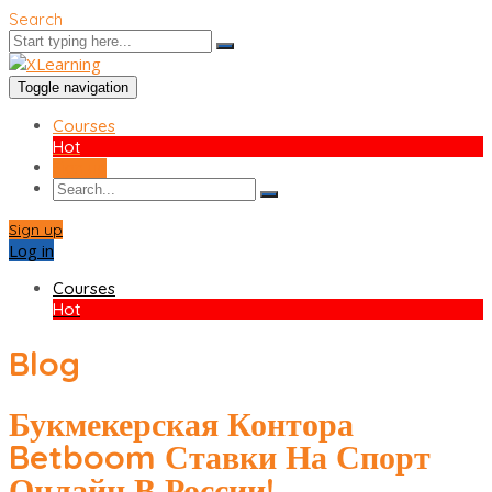
Search
Toggle navigation
Courses
Hot
Sign up
Sign up
Log in
Courses
Hot
Blog
Букмекерская Контора
Betboom Ставки На Спорт
Онлайн В России!