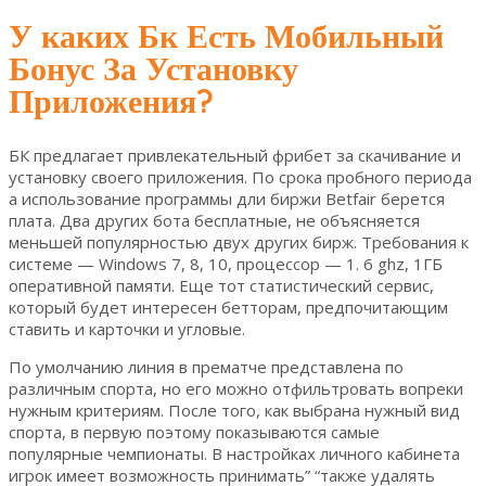
У каких Бк Есть Мобильный
Бонус За Установку
Приложения?
БК предлагает привлекательный фрибет за скачивание и
установку своего приложения. По срока пробного периода
а использование программы дли биржи Betfair берется
плата. Два других бота бесплатные, не объясняется
меньшей популярностью двух других бирж. Требования к
системе — Windows 7, 8, 10, процессор — 1. 6 ghz, 1ГБ
оперативной памяти. Еще тот статистический сервис,
который будет интересен бетторам, предпочитающим
ставить и карточки и угловые.
По умолчанию линия в прематче представлена по
различным спорта, но его можно отфильтровать вопреки
нужным критериям. После того, как выбрана нужный вид
спорта, в первую поэтому показываются самые
популярные чемпионаты. В настройках личного кабинета
игрок имеет возможность принимать” “также удалять