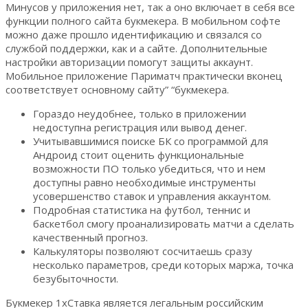
Минусов у приложения нет, так а оно включает в себя все
функции полного сайта букмекера. В мобильном софте
можно даже прошло идентификацию и связался со
службой поддержки, как и а сайте. Дополнительные
настройки авторизации помогут защиты аккаунт.
Мобильное приложение Париматч практически вконец
соответствует основному сайту” “букмекера.
Гораздо неудобнее, только в приложении
недоступна регистрация или вывод денег.
Учитывавшимися поиске БК со программой для
Андроид стоит оценить функциональные
возможности ПО только убедиться, что и нем
доступны равно необходимые инструменты
усовершенство ставок и управления аккаунтом.
Подробная статистика на футбол, теннис и
баскетбол смогу проанализировать матчи а сделать
качественный прогноз.
Калькуляторы позволяют сосчитаешь сразу
несколько параметров, среди которых маржа, точка
безубыточности.
Букмекер 1хСтавка является легальным российским