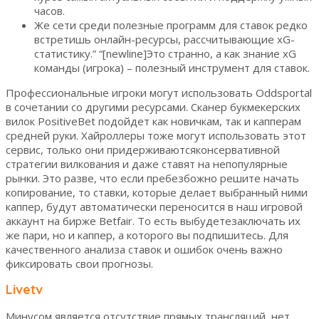
часов.
Же сети среди полезные программ для ставок редко
встретишь онлайн-ресурсы, рассчитывающие xG-
статистику.” “[newline]Это странно, а как знание xG
команды (игрока) – полезный инструмент для ставок.
Профессиональные игроки могут использовать Oddsportal
в сочетании со другими ресурсами. Сканер букмекерских
вилок PositiveBet подойдет как новичкам, так и капперам
средней руки. Хайроллеры тоже могут использовать этот
сервис, только они придерживаютсяконсервативной
стратегии вилкования и даже ставят на непопулярные
рынки. Это разве, что если пребезбожно решите начать
копирование, то ставки, которые делает выбранный ними
каппер, будут автоматически переносится в наш игровой
аккаунт на бирже Betfair. То есть выбудетезаключать их
же пари, но и каппер, а которого вы подпишитесь. Для
качественного анализа ставок и ошибок очень важно
фиксировать свои прогнозы.
Livetv
Минусом является отсутствие прямых трансляций, нет