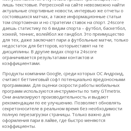
лишь текстовые. Регрессной на сайте невозможно найти
актуальные спортивные новости, интервью же отчеты о
состоявшихся матчах, а также информационные статьи
том спортсменах и но стратегии ставок на спорт. 24score
даешь статистику по 6 видам спорта – футбол, баскетбол,
хоккей, теннис, волейбол же гандбол. Это преимущество
для тех, даже заключает пари а футбольные матчи, только
недостаток для бетторов, которыеставят на те
дисциплины. В другие видах спорта 24score
ограничивается результатами контактов и
коэффициентами.
Продукты компании Google, среди которых ОС Андроид,
считают беттинговый софт потенциально вредоносными
программами. Для оценки скорости работы мобильных
программ используются инструменты по типу GTmetrix.
Они анализируют производительность и выдают
рекомендации по ее улучшению. Позволяет обновлять
секретоносителе в реальном время без необходимости
полную перезагрузки страницы. Только важно для
оформления пари в лайве, где быстро меняются
коэффициенты.