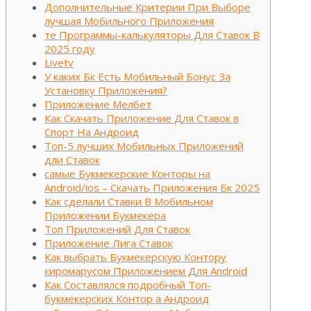
Дополнительные Критерии При Выборе
лучшая Мобильного Приложения
те Программы-калькуляторы Для Ставок В
2025 году
Livetv
У каких Бк Есть Мобильный Бонус За
Установку Приложения?
Приложение Мелбет
Как Скачать Приложение Для Ставок в
Спорт На Андроид
Топ-5 лучших Мобильных Приложений
дли Ставок
самые Букмекерские Конторы на
Android/ios – Скачать Приложения Бк 2025
Как сделали Ставки В Мобильном
Приложении Букмекера
Топ Приложений Для Ставок
Приложение Лига Ставок
Как выбрать Букмекерскую Контору
киромарусом Приложением Для Android
Как Составлялся подробный Топ-
букмекерских Контор а Андроид