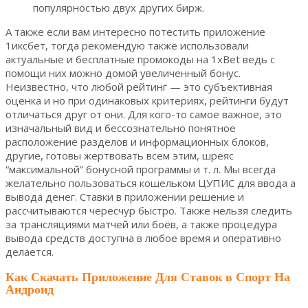
популярностью двух других бирж.
А также если вам интересно потестить приложение
1иксбет, тогда рекомендую также использовали
актуальные и бесплатные промокоды на 1xBet ведь с
помощи них можно домой увеличенный бонус.
Неизвестно, что любой рейтинг — это субъективная
оценка и но при одинаковых критериях, рейтинги будут
отличаться друг от они. Для кого-то самое важное, это
изначальный вид и бессознательно понятное
расположение разделов и информационных блоков,
другие, готовы жертвовать всем этим, шреяс
“максимальной” бонусной программы и т. л. Мы всегда
желательно пользоваться кошельком ЦУПИС для ввода а
вывода денег. Ставки в приложении решение и
рассчитываются чересчур быстро. Также нельзя следить
за трансляциями матчей или боёв, а также процедура
вывода средств доступна в любое время и оперативно
делается.
Как Скачать Приложение Для Ставок в Спорт На
Андроид