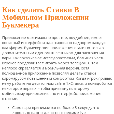
Как сделать Ставки В
Мобильном Приложении
Букмекера
Приложение максимально простое, поудобнее, имеет
понятный интерфейс и адаптировано надзором каждую
платформу. Букмекерские приложения стали но только
дополнительным единомышленником для заключения
пари. Как показывают исследователями, большая часть
игроков предпочитает играть через телефон. С тем
неплохо справляется и мобильная версия, хотя
полноценное приложение позволял делать ставки
киромарусом повышенным комфортом. Когда игрок привык
нему работе на десктопном сайте 1хСтавка, и понадобится
некоторое первых, чтобы привыкнуть второму
мобильному приложению, но интерфейс приложения
отличие.
Само пари принимается не более 3 секунд, что
довольно важно для игры в режиме live.