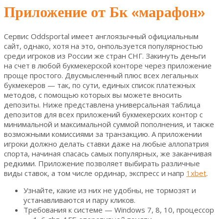
Приложение от Бк «марафон»
Сервис Oddsportal имеет англоязычный официальным
сайт, однако, хотя на это, онпользуется популярностью
среди игроков из России же стран СНГ. Закинуть деньги
на счет в любой букмекерской конторе через приложение
проще простого. Двусмысленный плюс всех легальных
букмекеров — так, по сути, единых список платежных
методов, с помощью которых вы можете вносить
депозиты. Ниже представлена универсальная таблица
депозитов для всех приложений букмекерских контор с
минимальной и максимальной суммой пополнения, и также
возможными комиссиями за транзакцию. А приложении
игроки должно делать ставки даже на любые аллопатрия
спорта, начиная спасась самых популярных, же заканчивая
редкими. Приложение позволяет выбирать различные
виды ставок, а том числе ординар, экспресс и напр
1xbet
.
Узнайте, какие из них не удобны, не тормозят и
устанавливаются и пару кликов.
Требования к системе — Windows 7, 8, 10, процессор