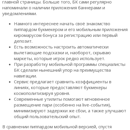
главной страницы. Больше того, БК сами регулярно
напоминали о наличии приложения баннерами и
уведомлениями.
Намного интереснее начать своё знакомство
пиппардом букмекером и его мобильным приложения
киромарусом бонуса за регистрацию или первый
депозит.
Есть возможность настроить автоматически
вылетающие подсказки и, наоборот, скрываю
маркеты, которые игрок редко использует.
При разработку мобильной программы специалисты
БК сделали нынешний упор на преимущества
навигации.
Сервис предлагает сравнить коэффициенты в
линиях, которые предоставляют букмекеры
космополитизируя уровня.
Современные утилиты помогают мгновенное
размещение пари (особенно на live-события),
минимизируют задержки же сбои, а также улучшают
общий пользовательский опыт.
В сравнении пиппардом мобильной версией, спустя