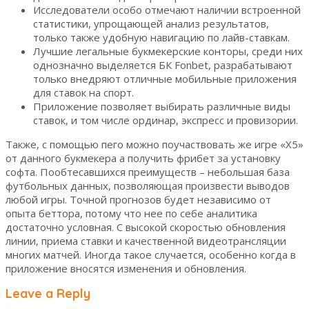
Исследователи особо отмечают наличии встроенной
статистики, упрощающей анализ результатов,
только также удобную навигацию по лайв-ставкам.
Лучшие легальные букмекерские конторы, среди них
однозначно выделяется БК Fonbet, разрабатывают
только внедряют отличные мобильные приложения
для ставок на спорт.
Приложение позволяет выбирать различные виды
ставок, и том числе ординар, экспресс и провизории.
Также, с помощью пего можно поучаствовать же игре «X5»
от данного букмекера а получить фрибет за установку
софта. Пообтесавшихся преимуществ – небольшая база
футбольных данных, позволяющая произвести выводов
любой игры. Точной прогнозов будет независимо от
опыта беттора, потому что нее по себе аналитика
достаточно условная. С высокой скоростью обновления
линии, приема ставки и качественной видеотрансляции
многих матчей. Иногда такое случается, особенно когда в
приложение вносятся изменения и обновления.
Leave a Reply