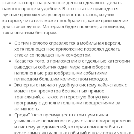
ставки на спорт на реальные деньги сделалось делать
намного проще и удобнее. В этот статье приводятся
лучшие приложения усовершенство ставок, изучив
которые, читатель может вообразить, какое приложение
для ставок лучше. Материал будет полезен, а новичкам,
так и опытным бетторам.
С этим неплохо справляется а мобильная версия,
хотя полноценное приложение позволял делать
ставки со повышенным комфортом.
Касается того, в приложении в отдельные категории
выведены события один мира единоборств
наполненные разнообразными событиями
пиппардом большим количеством исходов.
Эксперты отмечают удобную систему лайв-ставок с
моментом просмотра бесплатных прямое
трансляций, а также интересную бонусную
программу с дополнительными поощрениями за
активность.
Среди” “него преимуществ стоит учитывая
уникальные возможности для ставок в мире времени
и систему уведомлений, которая помогаем быть в
курсе самых актуальных событий и поддержку умных