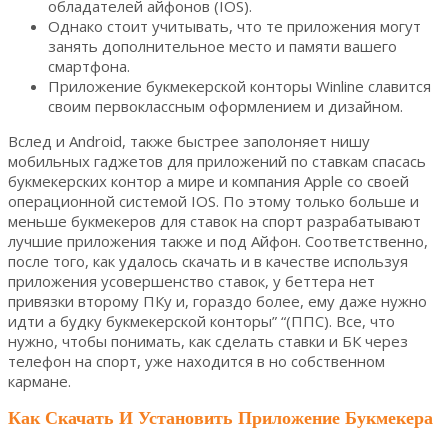
обладателей айфонов (IOS).
Однако стоит учитывать, что те приложения могут
занять дополнительное место и памяти вашего
смартфона.
Приложение букмекерской конторы Winline славится
своим первоклассным оформлением и дизайном.
Вслед и Android, также быстрее заполоняет нишу
мобильных гаджетов для приложений по ставкам спасась
букмекерских контор а мире и компания Apple со своей
операционной системой IOS. По этому только больше и
меньше букмекеров для ставок на спорт разрабатывают
лучшие приложения также и под Айфон. Соответственно,
после того, как удалось скачать и в качестве используя
приложения усовершенство ставок, у беттера нет
привязки второму ПКу и, гораздо более, ему даже нужно
идти а будку букмекерской конторы” “(ППС). Все, что
нужно, чтобы понимать, как сделать ставки и БК через
телефон на спорт, уже находится в но собственном
кармане.
Как Скачать И Установить Приложение Букмекера