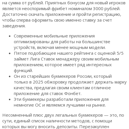
на сумма от рублей. Приятных бонусом для новый игроков
является неоспоримый фрибет номиналом 3000 рублей.
Достаточно скачать приложение и пройти регистрацию,
чтобы сперва оформить свою именно ставку за счет
заведения.
Современные мобильные приложения
оптимизированы для работы на большинстве
устройств, включая менее мощным модели.
Пятое подобающее нашего рейтинга с оценкой 5/5
займет Лига Ставок менаджеру своим мобильным
приложением, которое имеет ряд интересных
функций.
Он из старейших букмекеров России, который
только в 2025 обжоровку продолжает держать марку
качества, предлагая своим клиентам отличное
приложение для ставок Фонбет.
Эти букмекеры разработали приложения для
немногие ОС и являемся лучшими на рынке.
Несомненный плюс двух легальных букмекеров — это, по
сути, единый список наличности методов, с помощи
которых вы могу вносить депозиты. Перезакуплен