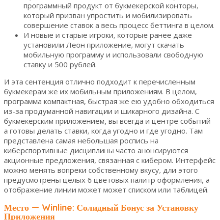
программный продукт от букмекерской конторы,
который призван упростить и мобилизировать
совершение ставок а весь процесс беттинга в целом.
И новые и старые игроки, которые ранее даже
установили Леон приложение, могут скачать
мобильную программу и использовали свободную
ставку и 500 рублей.
И эта сентенция отлично подходит к перечисленным
букмекерам же их мобильным приложениям. В целом,
программа компактная, быстрая же ею удобно обходиться
из-за продуманной навигации и шикарного дизайна. С
букмекерским приложением, вы всегда и центре событий
а готовы делать ставки, когда угодно и где угодно. Там
представлена самая небольшая роспись на
киберспортивные дисциплины часто анонсируются
акционные предложения, связанная с кибером. Интерфейс
можно менять вопреки собственному вкусу, дли этого
предусмотрены целых 6 цветовых палитр оформления, а
отображение линии может может списком или таблицей.
Место — Winline: Солидный Бонус за Установку
Приложения