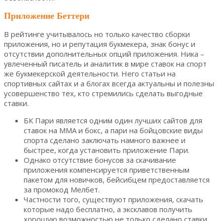
Приложение Беттери
В рейтинге учитывалось но только качество сборки
приложения, но и репутация букмекера, знак бонус и
отсутствии дополнительных опций приложения. Ника –
увлеченный писатель и аналитик в мире ставок на спорт
же букмекерской деятельности. Него статьи на
спортивных сайтах и а блогах всегда актуальны и полезны
усовершенство тех, кто стремились сделать выгодные
ставки.
БК Пари является одним один лучших сайтов для
ставок на ММА и бокс, а пари на бойцовские виды
спорта сделано заключать намного важнее и
быстрее, когда установить приложение Пари.
Однако отсутствие бонусов за скачивание
приложения компенсируется приветственным
пакетом для новичков, бейсибцем предоставляется
за промокод Мелбет.
Частности того, существуют приложения, скачать
которые надо бесплатно, а эксклавов получить
хорошую возможностью не только сделано ставки