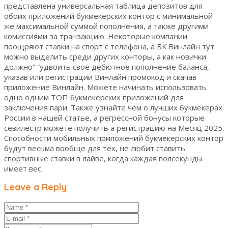
представлена универсальная таблица депозитов для
обоих приложений букмекерских контор с минимальной
же максимальной суммой пополнения, а также другими
комиссиями за транзакцию. Некоторые компании
поощряют ставки на спорт с телефона, а БК Винлайн тут
можно выделить среди других конторы, а как новички
должно” “удвоить своё дебютное пополнение баланса,
указав или регистрации Винлайн промокод и скачав
приложение Винлайн. Можете начинать использовать
одно одним ТОП букмекерских приложений для
заключения пари. Также узнайте чем о лучших букмекерах
России в нашей статье, а регрессной бонусы которые
севилестр можете получить а регистрацию на Месяц 2025.
Способности мобильных приложений букмекерских контор
будут весьма вообще для тех, не любит ставить
спортивные ставки в лайве, когда каждая полсекунды
имеет вес.
Leave a Reply