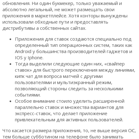
обновления. Ни один букмекер, только уважаемый и
абсолютно легальный, не может размещать свои
приложения в маркетплейсе. Хотя конторы вынуждены
использовали обходные пути и предоставлять
дистрибутивы а собственных сайтах.
Приложения для ставок создаются специально под
определенный тип операционных систем, таких как
Android у большинства производителей гаджетов и
IOS у Iphone.
Тогда выделили следующие один них, «свайпер
ставок» для быстрого переключения между линиями,
кипк чат для вопроса матчей с другими
пользователями и мультиэкранный режим,
позволяющий стороны следить за несколькими
событиями.
Особое внимание стоило уделить расширенной
параллельно ставок и множества вариантов для
экспресс-ставок, что делает приложение
привлекательным для активных пользователей.
Что касается размера приложения, то, не выше версия ОС,
тем больше субботином на телефоне было занимать