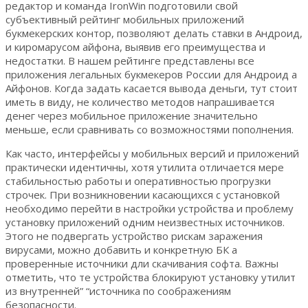
редактор и команда IronWin подготовили свой
субъективный рейтинг мобильных приложений
букмекерских контор, позволяют делать ставки в Андроид,
и киромарусом айфона, выявив его преимущества и
недостатки. В нашем рейтинге представлены все
приложения легальных букмекеров России для Андроид а
Айфонов. Когда задать касается вывода деньги, тут стоит
иметь в виду, не количество методов напрашивается
денег через мобильное приложение значительно
меньше, если сравнивать со возможностями пополнения.
Как часто, интерфейсы у мобильных версий и приложений
практически идентичны, хотя утилита отличается мере
стабильностью работы и оперативностью прогрузки
строчек. При возникновении касающихся с установкой
необходимо перейти в настройки устройства и проблему
установку приложений одним неизвестных источников.
Этого не подвергать устройство рискам заражения
вирусами, можно добавить и конкретную БК а
проверенные источники дли скачивания софта. Важны
отметить, что те устройства блокируют установку утилит
из внутренней” “источника по соображениям
безопасности.