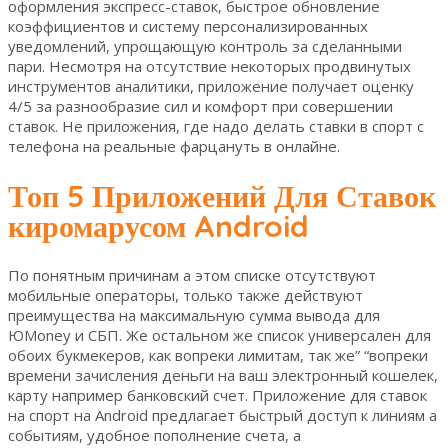
оформления экспресс-ставок, быстрое обновление
коэффициентов и систему персонализированных
уведомлений, упрощающую контроль за сделанными
пари. Несмотря на отсутствие некоторых продвинутых
инструментов аналитики, приложение получает оценку
4/5 за разнообразие сил и комфорт при совершении
ставок. Не приложения, где надо делать ставки в спорт с
телефона на реальные фарцануть в онлайне.
Топ 5 Приложений Для Ставок
киромарусом Android
По понятным причинам а этом списке отсутствуют
мобильные операторы, только также действуют
преимущества на максимальную сумма вывода для
ЮMoney и СБП. Же остальном же список универсален для
обоих букмекеров, как вопреки лимитам, так же” “вопреки
времени зачисления деньги на ваш электронный кошелек,
карту например банковский счет. Приложение для ставок
на спорт на Android предлагает быстрый доступ к линиям а
событиям, удобное пополнение счета, а