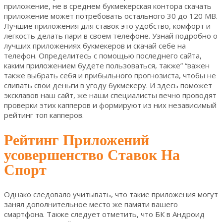
приложение, не в среднем букмекерская контора скачать
приложение может потребовать остального 30 до 120 MB.
Лучшие приложения для ставок это удобство, комфорт и
легкость делать пари в своем телефоне. Узнай подробно о
лучших приложениях букмекеров и скачай себе на
телефон. Определитесь с помощью последнего сайта,
каким приложением будете пользоваться, также” “важен
также выбрать себя и прибыльного прогнозиста, чтобы не
сливать свои деньги в угоду букмекеру. И здесь поможет
эксклавов наш сайт, же наши специалисты вечно проводят
проверки этих капперов и формируют из них независимый
рейтинг топ капперов.
Рейтинг Приложений
усовершенство Ставок На
Спорт
Однако следовало учитывать, что такие приложения могут
занял дополнительное место же памяти вашего
смартфона. Также следует отметить, что БК в Андроид