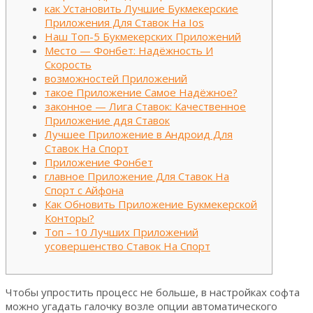
как Установить Лучшие Букмекерские
Приложения Для Ставок На Ios
Наш Топ-5 Букмекерских Приложений
Место — Фонбет: Надёжность И
Скорость
возможностей Приложений
такое Приложение Самое Надёжное?
законное — Лига Ставок: Качественное
Приложение ддя Ставок
Лучшее Приложение в Андроид Для
Ставок На Спорт
Приложение Фонбет
главное Приложение Для Ставок На
Спорт с Айфона
Как Обновить Приложение Букмекерской
Конторы?
Топ – 10 Лучших Приложений
усовершенство Ставок На Спорт
Чтобы упростить процесс не больше, в настройках софта
можно угадать галочку возле опции автоматического