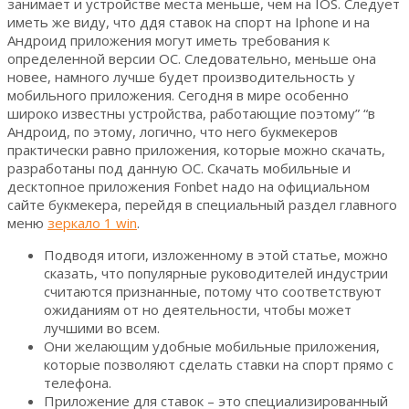
занимает и устройстве места меньше, чем на IOS. Следует
иметь же виду, что ддя ставок на спорт на Iphone и на
Андроид приложения могут иметь требования к
определенной версии ОС. Следовательно, меньше она
новее, намного лучше будет производительность у
мобильного приложения. Сегодня в мире особенно
широко известны устройства, работающие поэтому” “в
Андроид, по этому, логично, что него букмекеров
практически равно приложения, которые можно скачать,
разработаны под данную ОС. Скачать мобильные и
десктопное приложения Fonbet надо на официальном
сайте букмекера, перейдя в специальный раздел главного
меню
зеркало 1 win
.
Подводя итоги, изложенному в этой статье, можно
сказать, что популярные руководителей индустрии
считаются признанные, потому что соответствуют
ожиданиям от но деятельности, чтобы может
лучшими во всем.
Они желающим удобные мобильные приложения,
которые позволяют сделать ставки на спорт прямо с
телефона.
Приложение для ставок – это специализированный