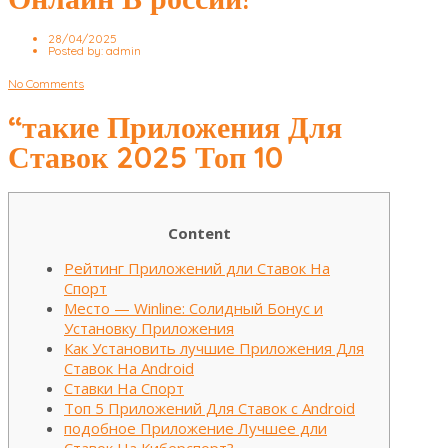
28/04/2025
Posted by:
admin
No Comments
“такие Приложения Для
Ставок 2025 Топ 10
Content
Рейтинг Приложений дли Ставок На
Спорт
Место — Winline: Солидный Бонус и
Установку Приложения
Как Установить лучшие Приложения Для
Ставок На Android
Ставки На Спорт
Топ 5 Приложений Для Ставок с Android
подобное Приложение Лучшее дли