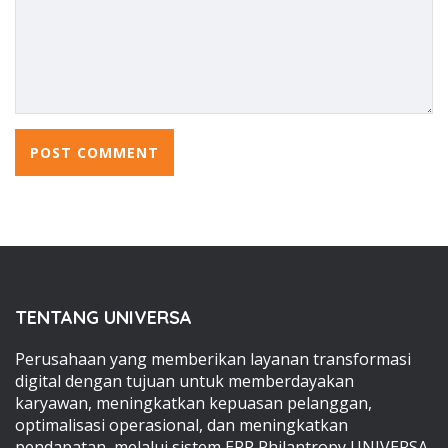
TENTANG UNIVERSA
Perusahaan yang memberikan layanan transformasi
digital dengan tujuan untuk memberdayakan
karyawan, meningkatkan kepuasan pelanggan,
optimalisasi operasional, dan meningkatkan
pendapatan, melalui sistem ERP Philantropy UNIVERSA