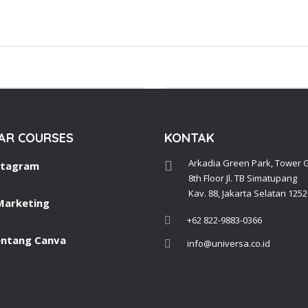
AR COURSES
KONTAK
Arkadia Green Park, Tower G
stagram
8th Floor Jl. TB Simatupang
Kav. 88, Jakarta Selatan 1252
 Marketing
+62 822-9883-0366
entang Canva
info@universa.co.id