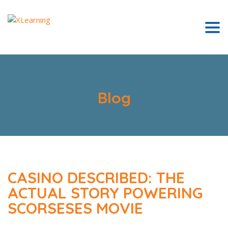
Tog
navi
Blog
CASINO DESCRIBED: THE
ACTUAL STORY POWERING
SCORSESES MOVIE