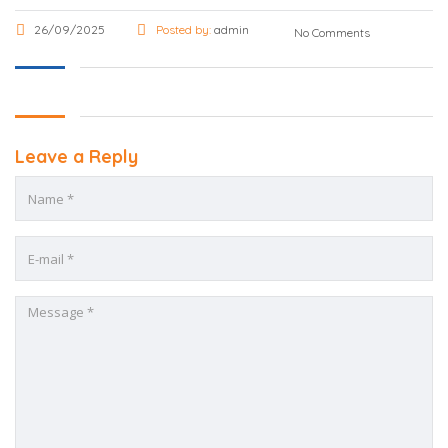
26/09/2025
Posted by:
admin
No Comments
Leave a Reply