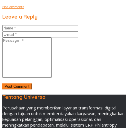
No Comments
Leave a Reply
Tentang Universa
Perusahaan yang memberikan layanan transformasi digital
dengan tujuan untuk memberdayakan karyawan, meningkatkan
kepuasan pelanggan, optimalisasi operasional, dan
meningkatkan pendapatan, melalui sistem ERP Philantropy