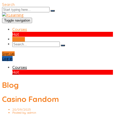
Search
Toggle navigation
Courses
Hot
Sign up
Sign up
Log in
Courses
Hot
Blog
Casino Fandom
20/09/2025
Posted by:
admin