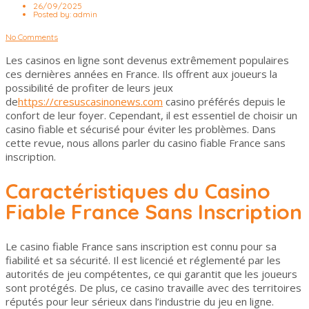
26/09/2025
Posted by:
admin
No Comments
Les casinos en ligne sont devenus extrêmement populaires
ces dernières années en France. Ils offrent aux joueurs la
possibilité de profiter de leurs jeux
de
https://cresuscasinonews.com
casino préférés depuis le
confort de leur foyer. Cependant, il est essentiel de choisir un
casino fiable et sécurisé pour
éviter les problèmes. Dans
cette revue, nous allons parler du casino fiable France sans
inscription.
Caractéristiques du Casino
Fiable France Sans Inscription
Le casino fiable France sans inscription est connu pour sa
fiabilité et sa sécurité. Il est licencié et réglementé par les
autorités de jeu compétentes, ce qui garantit que les joueurs
sont protégés. De plus, ce casino travaille avec des territoires
réputés pour leur sérieux dans l’industrie du jeu en ligne.