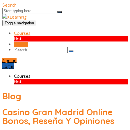
Search
Toggle navigation
Courses
Hot
Sign up
Sign up
Log in
Courses
Hot
Blog
Casino Gran Madrid Online
Bonos, Reseña Y Opiniones