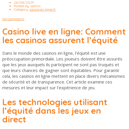
26/08/2025
Posted by:
admin
Category:
casino en ligne fr
No Comments
Casino live en ligne: Comment
les casinos assurent l’équité
Dans le monde des casinos en ligne, l’équité est une
préoccupation primordiale. Les joueurs doivent être assurés
que les jeux auxquels ils participent ne sont pas truqués et
que leurs chances de gagner sont équitables. Pour garantir
cela, les casinos en ligne mettent en place divers mécanismes
de sécurité et de transparence. Cet article examine ces
mesures et leur impact sur l’expérience de jeu.
Les technologies utilisant
l’équité dans les jeux en
direct