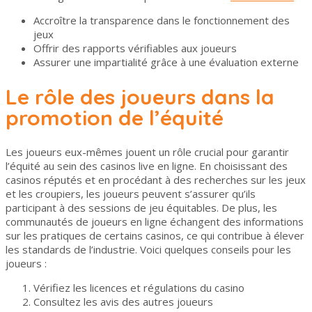
Accroître la transparence dans le fonctionnement des
jeux
Offrir des rapports vérifiables aux joueurs
Assurer une impartialité grâce à une évaluation externe
Le rôle des joueurs dans la
promotion de l’équité
Les joueurs eux-mêmes jouent un rôle crucial pour garantir
l’équité au sein des casinos live en ligne. En choisissant des
casinos réputés et en procédant à des recherches sur les jeux
et les croupiers, les joueurs peuvent s’assurer qu’ils
participant à des sessions de jeu équitables. De plus, les
communautés de joueurs en ligne échangent des informations
sur les pratiques de certains casinos, ce qui contribue à élever
les standards de l’industrie. Voici quelques conseils pour les
joueurs :
Vérifiez les licences et régulations du casino
Consultez les avis des autres joueurs