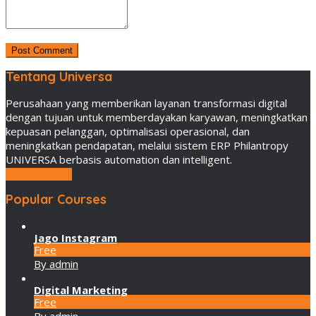
Tentang Universa
Perusahaan yang memberikan layanan transformasi digital
dengan tujuan untuk memberdayakan karyawan, meningkatkan
kepuasan pelanggan, optimalisasi operasional, dan
meningkatkan pendapatan, melalui sistem ERP Philantropy
UNIVERSA berbasis automation dan intelligent.
LEBIH LANJUT
Popular Courses
Jago Instagram
Free
By admin
Digital Marketing
Free
By admin