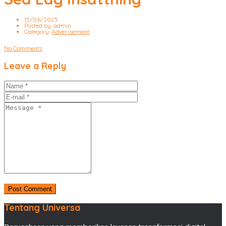
15/06/2025
Posted by:
admin
Category:
Adverisement
No Comments
Leave a Reply
Tentang Universa