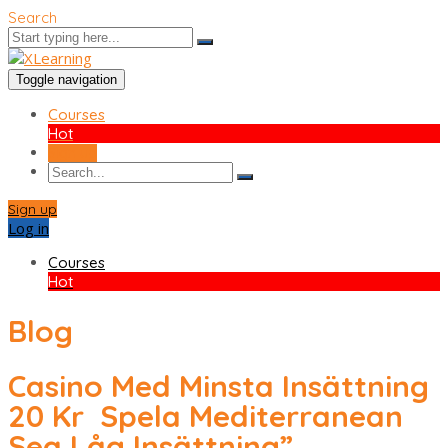
Search
Toggle navigation
Courses
Hot
Sign up
Sign up
Log in
Courses
Hot
Blog
Casino Med Minsta Insättning
20 Kr ️ Spela Mediterranean
Sea Låg Insättning”