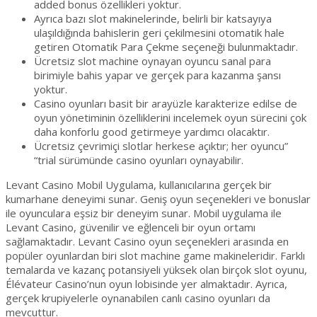
added bonus özellikleri yoktur.
Ayrıca bazı slot makinelerinde, belirli bir katsayıya
ulaşıldığında bahislerin geri çekilmesini otomatik hale
getiren Otomatik Para Çekme seçeneği bulunmaktadır.
Ücretsiz slot machine oynayan oyuncu sanal para
birimiyle bahis yapar ve gerçek para kazanma şansı
yoktur.
Casino oyunları basit bir arayüzle karakterize edilse de
oyun yönetiminin özelliklerini incelemek oyun sürecini çok
daha konforlu good getirmeye yardımcı olacaktır.
Ücretsiz çevrimiçi slotlar herkese açıktır; her oyuncu”
“trial sürümünde casino oyunları oynayabilir.
Levant Casino Mobil Uygulama, kullanıcılarına gerçek bir
kumarhane deneyimi sunar. Geniş oyun seçenekleri ve bonuslar
ile oyunculara eşsiz bir deneyim sunar. Mobil uygulama ile
Levant Casino, güvenilir ve eğlenceli bir oyun ortamı
sağlamaktadır. Levant Casino oyun seçenekleri arasında en
popüler oyunlardan biri slot machine game makineleridir. Farklı
temalarda ve kazanç potansiyeli yüksek olan birçok slot oyunu,
Élévateur Casino’nun oyun lobisinde yer almaktadır. Ayrıca,
gerçek krupiyelerle oynanabilen canlı casino oyunları da
mevcuttur.