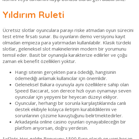
Yıldırım Ruleti
Ücretsiz slotlar oyunculara parayı riske atmadan oyun sürecini
test etme fırsatı sunar. Bu oyunların demo versiyonu kayıt
olmadan empieza para yatırmadan kullanılabilir. Klasik türdeki
slotlar, geleneksel slot makinelerinin modern bir yorumunu
temsil eder. Basit bir oynanışla karakterize edilirler ve çoğu
zaman ek benefit özellikleri yoktur.
Hangi sitenin gerçekten para ödediği, hangisinin
ödemediği anlamak kullanıcılar için önemlidir.
Geleneksel Bakara oyunuyla aynı özelliklere sahip olan
Speed Baccarat, son derece hızlı oyun oynamayı seven
oyuncular için yepyeni bir heyecan düzeyi ekliyor.
Oyuncular, herhangi bir sorunla karşılaştıklarında canlı
destek ekibiyle kolayca iletişim kurabildiklerini ve
sorunlarının çözüme kavuştuğunu belirtmektedirler.
Arkadaşınla online casino oyunları oynayabileceğin bir
platfom arıyorsan, doğru yerdesin.
1xSlots Hoş geldin Bonusunu 1500 Euro olarak en yeni hesap