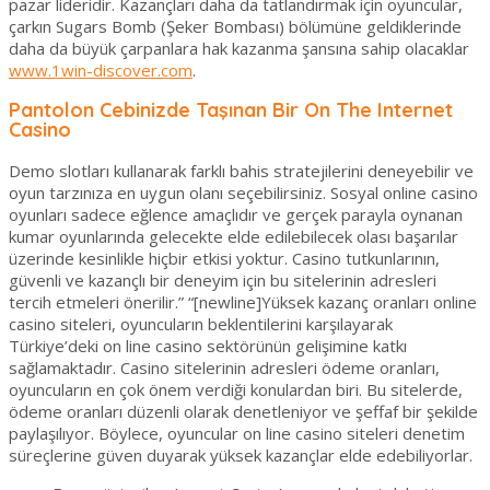
pazar lideridir. Kazançları daha da tatlandırmak için oyuncular,
çarkın Sugars Bomb (Şeker Bombası) bölümüne geldiklerinde
daha da büyük çarpanlara hak kazanma şansına sahip olacaklar
www.1win-discover.com
.
Pantolon Cebinizde Taşınan Bir On The Internet
Casino
Demo slotları kullanarak farklı bahis stratejilerini deneyebilir ve
oyun tarzınıza en uygun olanı seçebilirsiniz. Sosyal online casino
oyunları sadece eğlence amaçlıdır ve gerçek parayla oynanan
kumar oyunlarında gelecekte elde edilebilecek olası başarılar
üzerinde kesinlikle hiçbir etkisi yoktur. Casino tutkunlarının,
güvenli ve kazançlı bir deneyim için bu sitelerinin adresleri
tercih etmeleri önerilir.” “[newline]Yüksek kazanç oranları online
casino siteleri, oyuncuların beklentilerini karşılayarak
Türkiye’deki on line casino sektörünün gelişimine katkı
sağlamaktadır. Casino sitelerinin adresleri ödeme oranları,
oyuncuların en çok önem verdiği konulardan biri. Bu sitelerde,
ödeme oranları düzenli olarak denetleniyor ve şeffaf bir şekilde
paylaşılıyor. Böylece, oyuncular on line casino siteleri denetim
süreçlerine güven duyarak yüksek kazançlar elde edebiliyorlar.