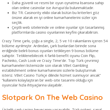
Daha güvenli ve resmi bir oyun oynatma lisansına sahip
olan online casinolar ise Avrupa’da bulunmaktadır.
Biz TR. Casinority ekibi olarak bütün bu kriterleri göz
önüne alarak en iyi online kumarhanelerini sizler için
seçtik.
Çeşitli web sitelerinde ve online oyunlar için tasarlanmış
platformlarda casino oyunlarının keyfini çıkarabilirsin.
Crazy Time çarkı, çoğu a single, 2, 5 ve 10 rakamlarını içeren 54
bölüme ayrılmıştır. Ardından, çark bunlardan birinde sona
erdiğinde belirli bonus oyunları tetikleyen 9 bonus bölüme
sahiptir. Tetiklenebilecek 4 farklı benefit oyunu Coin Flip,
Pachinko, Cash Look ve Crazy Time’dır. Top Türk çevrimiçi
kumarhaneleri listemizde son olarak VBet Gambling
establishment online kumarhanesini sizlerle buluşturmak
isteriz. VBet Casino Türkçe dilinde hizmet sunmuyor ancak”
“kullanımı kolaylaştıran bir web-site tasarımı olduğu için
oyuncular hızla ihtiyaçlarına ulaşabilir.
Slotpark On The Web Casino
Üstelik canlı casino heyecanını yaşayabilir, Türk pokeri, sanal