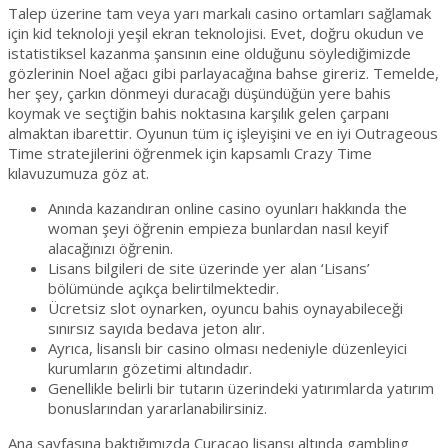
Talep üzerine tam veya yarı markalı casino ortamları sağlamak
için kid teknoloji yeşil ekran teknolojisi. Evet, doğru okudun ve
istatistiksel kazanma şansının eine olduğunu söylediğimizde
gözlerinin Noel ağacı gibi parlayacağına bahse gireriz. Temelde,
her şey, çarkın dönmeyi duracağı düşündüğün yere bahis
koymak ve seçtiğin bahis noktasına karşılık gelen çarpanı
almaktan ibarettir. Oyunun tüm iç işleyişini ve en iyi Outrageous
Time stratejilerini öğrenmek için kapsamlı Crazy Time
kılavuzumuza göz at.
Anında kazandıran online casino oyunları hakkında the
woman şeyi öğrenin empieza bunlardan nasıl keyif
alacağınızı öğrenin.
Lisans bilgileri de site üzerinde yer alan ‘Lisans’
bölümünde açıkça belirtilmektedir.
Ücretsiz slot oynarken, oyuncu bahis oynayabileceği
sınırsız sayıda bedava jeton alır.
Ayrıca, lisanslı bir casino olması nedeniyle düzenleyici
kurumların gözetimi altındadır.
Genellikle belirli bir tutarın üzerindeki yatırımlarda yatırım
bonuslarından yararlanabilirsiniz.
Ana sayfasına baktığımızda Curacao lisansı altında gambling