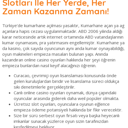
Slotları Ile Her Yerde, Her
Zaman Kazanma Zamanı!
Türkiye’de kumarhane açılması yasaktır, Kumarhane açan ya ag
açanlara hapis cezası uygulanmaktadır. ABD 2006 yılında aldığı
karar neticesinde artık internet ortamında ABD vatandaşlarının
kumar oynamasını, pra yatırmasını engellemiştir. Kumarhane ya
da kasino, çok sayıda oyuncunun aynı anda kumar oynayabildiği,
oyun makineleri empieza masaları bulunan yapı. Anında
kazandıran online casino oyunları hakkında her şeyi öğrenin
empieza bunlardan nasıl keyif alacağınızı öğrenin.
Curacao, çevrimiçi oyun lisanslaması konusunda önde
gelen kuruluşlardan biridir ve lisanslama süreci oldukça
sıkı denetimlerle gerçekleştirilir.
Canlı online casino oyunları oynamak, dünya çapındaki
oyuncular arasında giderek daha weil popüler olmakta.
Ücretsiz slot oyunları, oyunculara oyunun eğlence
empieza ödeme potansiyeli hakkında bir fikir verecektir.
Size bir sürü serbest oyun fırsatı veya başka heyecanlı
imkanlar sunacak yüzlerce oyun sizin tarafınızdan
keşfedilmeyi bekliyor.