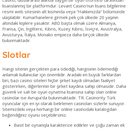
lisanslanmış bir platformdur. Levant Casino’nun lisans bilgilerine
resmi web sitesinin alt kısmında veya “Hakkımızda” bölümünde
ulaşılabilir. Kumarhanelere girmek pek çok ülkede 20 yaşının
altındaki kişilere yasaktır. ABD başta olmak üzere Almanya,
Fransa, Çin, İngiltere, Kıbrıs, Kuzey Kıbrıs, İsviçre, Avustralya,
Avusturya, İtalya, Monako empieza daha birçok ülkede
bulunmaktadır.
Slotlar
Hangi sitenin gerçekten para ödediği, hangisinin ödemediği
anlamak kullanıcılar için önemlidir. Aradaki en büyük farklardan
biri, bazı casino siteleri hiçbir şirket kaydı olmadan faaliyet
gösterirken, diğerlerinin bir şirket kaydına sahip olmasıdır. Daha
güvenli ve sah bir oyun oynatma lisansına sahip olan online
casinolar ise Avrupa’da bulunmaktadır. TR. Casinority Türk
oyuncular için en iyi olarak belirlenen casinoları sizlerle sunuyor.
Sitemizdeki veya herhangi bir online casinodaki katalogdan
beğendiğiniz oyunu seçebilirsiniz.
Basit bir oynanışla karakterize edilirler ve çoğu zaman ek