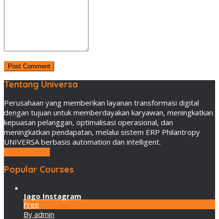
Tentang Universa
Perusahaan yang memberikan layanan transformasi digital
dengan tujuan untuk memberdayakan karyawan, meningkatkan
kepuasan pelanggan, optimalisasi operasional, dan
meningkatkan pendapatan, melalui sistem ERP Philantropy
UNIVERSA berbasis automation dan intelligent.
LEBIH LANJUT
Popular Courses
Jago Instagram
Free
By admin