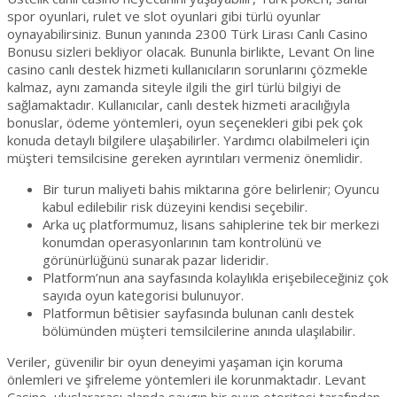
spor oyunlari, rulet ve slot oyunlari gibi türlü oyunlar
oynayabilirsiniz. Bunun yanında 2300 Türk Lirası Canlı Casino
Bonusu sizleri bekliyor olacak. Bununla birlikte, Levant On line
casino canlı destek hizmeti kullanıcıların sorunlarını çözmekle
kalmaz, aynı zamanda siteyle ilgili the girl türlü bilgiyi de
sağlamaktadır. Kullanıcılar, canlı destek hizmeti aracılığıyla
bonuslar, ödeme yöntemleri, oyun seçenekleri gibi pek çok
konuda detaylı bilgilere ulaşabilirler. Yardımcı olabilmeleri için
müşteri temsilcisine gereken ayrıntıları vermeniz önemlidir.
Bir turun maliyeti bahis miktarına göre belirlenir; Oyuncu
kabul edilebilir risk düzeyini kendisi seçebilir.
Arka uç platformumuz, lisans sahiplerine tek bir merkezi
konumdan operasyonlarının tam kontrolünü ve
görünürlüğünü sunarak pazar lideridir.
Platform’nun ana sayfasında kolaylıkla erişebileceğiniz çok
sayıda oyun kategorisi bulunuyor.
Platformun bêtisier sayfasında bulunan canlı destek
bölümünden müşteri temsilcilerine anında ulaşılabilir.
Veriler, güvenilir bir oyun deneyimi yaşaman için koruma
önlemleri ve şifreleme yöntemleri ile korunmaktadır. Levant
Casino, uluslararası alanda saygın bir oyun otoritesi tarafından