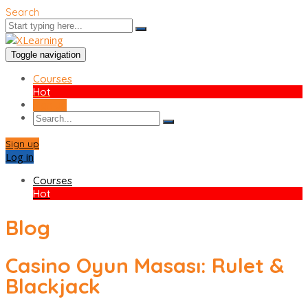
Search
Toggle navigation
Courses
Hot
Sign up
Sign up
Log in
Courses
Hot
Blog
Casino Oyun Masası: Rulet &
Blackjack