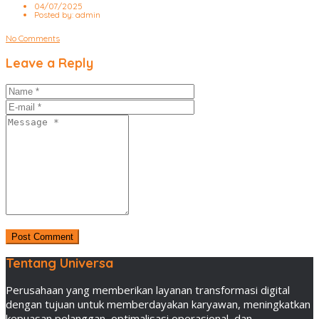
04/07/2025
Posted by:
admin
No Comments
Leave a Reply
Tentang Universa
Perusahaan yang memberikan layanan transformasi digital
dengan tujuan untuk memberdayakan karyawan, meningkatkan
kepuasan pelanggan, optimalisasi operasional, dan