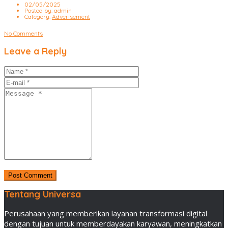
02/05/2025
Posted by:
admin
Category:
Adverisement
No Comments
Leave a Reply
Tentang Universa
Perusahaan yang memberikan layanan transformasi digital
dengan tujuan untuk memberdayakan karyawan, meningkatkan