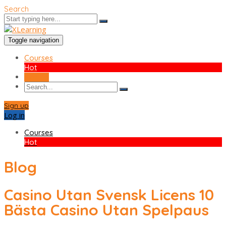
Search
Toggle navigation
Courses
Hot
Sign up
Sign up
Log in
Courses
Hot
Blog
Casino Utan Svensk Licens 10
Bästa Casino Utan Spelpaus