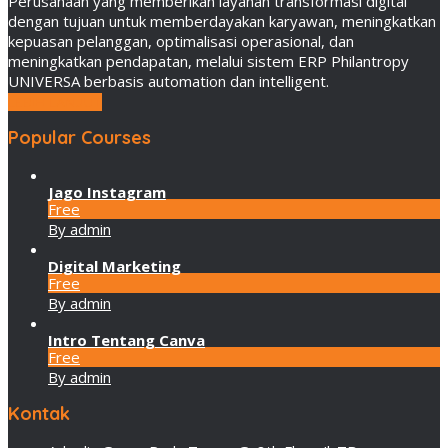
Perusahaan yang memberikan layanan transformasi digital
dengan tujuan untuk memberdayakan karyawan, meningkatkan
kepuasan pelanggan, optimalisasi operasional, dan
meningkatkan pendapatan, melalui sistem ERP Philantropy
UNIVERSA berbasis automation dan intelligent.
LEBIH LANJUT
Popular Courses
Jago Instagram
Free
By admin
Digital Marketing
Free
By admin
Intro Tentang Canva
Free
By admin
Kontak