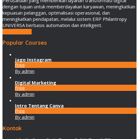
Perusahaan yang memberikan layanan transformasi digital
dengan tujuan untuk memberdayakan karyawan, meningkatkan
kepuasan pelanggan, optimalisasi operasional, dan
meningkatkan pendapatan, melalui sistem ERP Philantropy
UNIVERSA berbasis automation dan intelligent.
LEBIH LANJUT
Popular Courses
Jago Instagram
Free
By admin
Digital Marketing
Free
By admin
Intro Tentang Canva
Free
By admin
Kontak