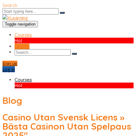
Search
Toggle navigation
Courses
Hot
Sign up
Sign up
Log in
Courses
Hot
Blog
Casino Utan Svensk Licens »
Bästa Casinon Utan Spelpaus
2025″