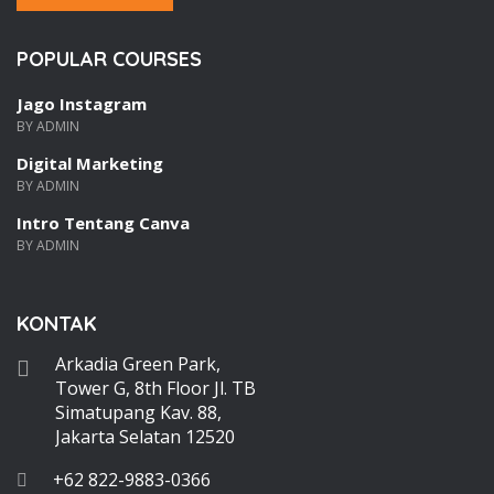
POPULAR COURSES
Jago Instagram
BY ADMIN
Digital Marketing
BY ADMIN
Intro Tentang Canva
BY ADMIN
KONTAK
Arkadia Green Park,
Tower G, 8th Floor Jl. TB
Simatupang Kav. 88,
Jakarta Selatan 12520
+62 822-9883-0366