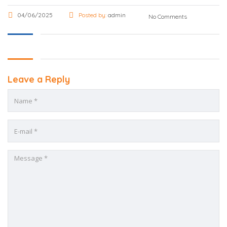
04/06/2025
Posted by:
admin
No Comments
Leave a Reply