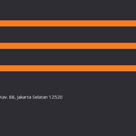
Kav. 88, Jakarta Selatan 12520