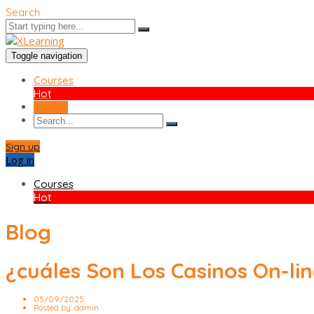
Search
Toggle navigation
Courses
Hot
Sign up
Sign up
Log in
Courses
Hot
Blog
¿cuáles Son Los Casinos On-l
05/09/2025
Posted by:
admin