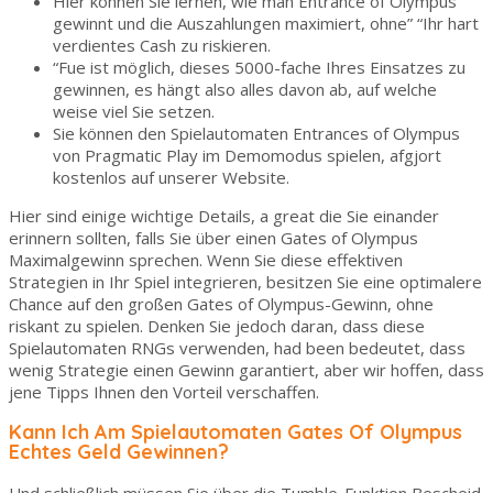
Hier können Sie lernen, wie man Entrance of Olympus
gewinnt und die Auszahlungen maximiert, ohne” “Ihr hart
verdientes Cash zu riskieren.
“Fue ist möglich, dieses 5000-fache Ihres Einsatzes zu
gewinnen, es hängt also alles davon ab, auf welche
weise viel Sie setzen.
Sie können den Spielautomaten Entrances of Olympus
von Pragmatic Play im Demomodus spielen, afgjort
kostenlos auf unserer Website.
Hier sind einige wichtige Details, a great die Sie einander
erinnern sollten, falls Sie über einen Gates of Olympus
Maximalgewinn sprechen. Wenn Sie diese effektiven
Strategien in Ihr Spiel integrieren, besitzen Sie eine optimalere
Chance auf den großen Gates of Olympus-Gewinn, ohne
riskant zu spielen. Denken Sie jedoch daran, dass diese
Spielautomaten RNGs verwenden, had been bedeutet, dass
wenig Strategie einen Gewinn garantiert, aber wir hoffen, dass
jene Tipps Ihnen den Vorteil verschaffen.
Kann Ich Am Spielautomaten Gates Of Olympus
Echtes Geld Gewinnen?
Und schließlich müssen Sie über die Tumble-Funktion Bescheid