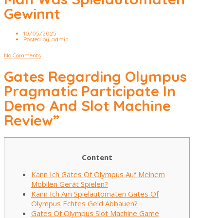
Gewinnt
10/05/2025
Posted by:
admin
No Comments
Gates Regarding Olympus
Pragmatic Participate In
Demo And Slot Machine
Review”
Content
Kann Ich Gates Of Olympus Auf Meinem
Mobilen Gerät Spielen?
Kann Ich Am Spielautomaten Gates Of
Olympus Echtes Geld Abbauen?
Gates Of Olympus Slot Machine Game