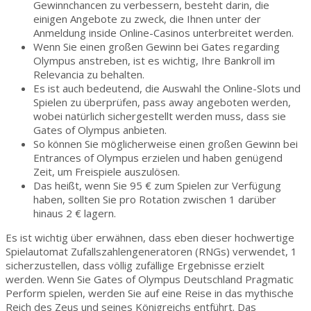
Gewinnchancen zu verbessern, besteht darin, die
einigen Angebote zu zweck, die Ihnen unter der
Anmeldung inside Online-Casinos unterbreitet werden.
Wenn Sie einen großen Gewinn bei Gates regarding
Olympus anstreben, ist es wichtig, Ihre Bankroll im
Relevancia zu behalten.
Es ist auch bedeutend, die Auswahl the Online-Slots und
Spielen zu überprüfen, pass away angeboten werden,
wobei natürlich sichergestellt werden muss, dass sie
Gates of Olympus anbieten.
So können Sie möglicherweise einen großen Gewinn bei
Entrances of Olympus erzielen und haben genügend
Zeit, um Freispiele auszulösen.
Das heißt, wenn Sie 95 € zum Spielen zur Verfügung
haben, sollten Sie pro Rotation zwischen 1 darüber
hinaus 2 € lagern.
Es ist wichtig über erwähnen, dass eben dieser hochwertige
Spielautomat Zufallszahlengeneratoren (RNGs) verwendet, 1
sicherzustellen, dass völlig zufällige Ergebnisse erzielt
werden. Wenn Sie Gates of Olympus Deutschland Pragmatic
Perform spielen, werden Sie auf eine Reise in das mythische
Reich des Zeus und seines Königreichs entführt. Das