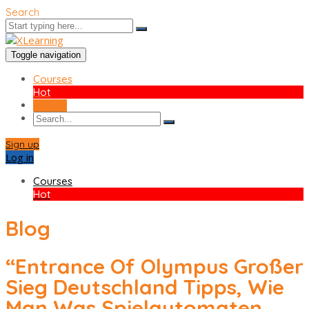
Search
Toggle navigation
Courses
Hot
Sign up
Sign up
Log in
Courses
Hot
Blog
“Entrance Of Olympus Großer
Sieg Deutschland Tipps, Wie
Man Was Spielautomaten