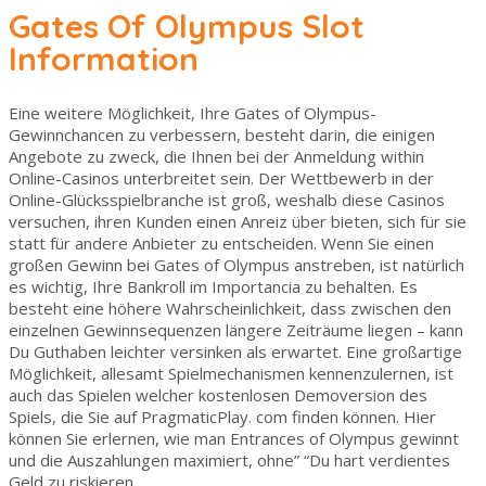
Gates Of Olympus Slot
Information
Eine weitere Möglichkeit, Ihre Gates of Olympus-
Gewinnchancen zu verbessern, besteht darin, die einigen
Angebote zu zweck, die Ihnen bei der Anmeldung within
Online-Casinos unterbreitet sein. Der Wettbewerb in der
Online-Glücksspielbranche ist groß, weshalb diese Casinos
versuchen, ihren Kunden einen Anreiz über bieten, sich für sie
statt für andere Anbieter zu entscheiden. Wenn Sie einen
großen Gewinn bei Gates of Olympus anstreben, ist natürlich
es wichtig, Ihre Bankroll im Importancia zu behalten. Es
besteht eine höhere Wahrscheinlichkeit, dass zwischen den
einzelnen Gewinnsequenzen längere Zeiträume liegen – kann
Du Guthaben leichter versinken als erwartet. Eine großartige
Möglichkeit, allesamt Spielmechanismen kennenzulernen, ist
auch das Spielen welcher kostenlosen Demoversion des
Spiels, die Sie auf PragmaticPlay. com finden können. Hier
können Sie erlernen, wie man Entrances of Olympus gewinnt
und die Auszahlungen maximiert, ohne” “Du hart verdientes
Geld zu riskieren.