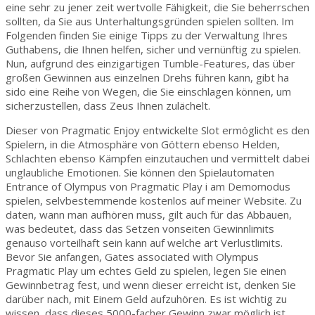
eine sehr zu jener zeit wertvolle Fähigkeit, die Sie beherrschen
sollten, da Sie aus Unterhaltungsgründen spielen sollten. Im
Folgenden finden Sie einige Tipps zu der Verwaltung Ihres
Guthabens, die Ihnen helfen, sicher und vernünftig zu spielen.
Nun, aufgrund des einzigartigen Tumble-Features, das über
großen Gewinnen aus einzelnen Drehs führen kann, gibt ha
sido eine Reihe von Wegen, die Sie einschlagen können, um
sicherzustellen, dass Zeus Ihnen zulächelt.
Dieser von Pragmatic Enjoy entwickelte Slot ermöglicht es den
Spielern, in die Atmosphäre von Göttern ebenso Helden,
Schlachten ebenso Kämpfen einzutauchen und vermittelt dabei
unglaubliche Emotionen. Sie können den Spielautomaten
Entrance of Olympus von Pragmatic Play i am Demomodus
spielen, selvbestemmende kostenlos auf meiner Website. Zu
daten, wann man aufhören muss, gilt auch für das Abbauen,
was bedeutet, dass das Setzen vonseiten Gewinnlimits
genauso vorteilhaft sein kann auf welche art Verlustlimits.
Bevor Sie anfangen, Gates associated with Olympus
Pragmatic Play um echtes Geld zu spielen, legen Sie einen
Gewinnbetrag fest, und wenn dieser erreicht ist, denken Sie
darüber nach, mit Einem Geld aufzuhören. Es ist wichtig zu
wissen, dass dieses 5000-facher Gewinn zwar möglich ist,