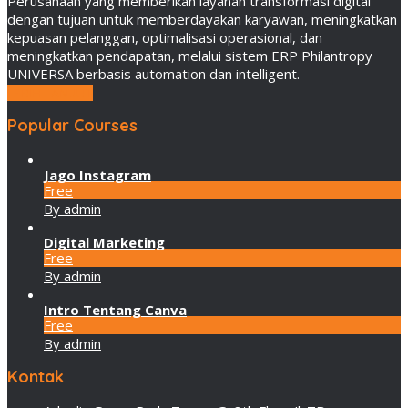
Perusahaan yang memberikan layanan transformasi digital
dengan tujuan untuk memberdayakan karyawan, meningkatkan
kepuasan pelanggan, optimalisasi operasional, dan
meningkatkan pendapatan, melalui sistem ERP Philantropy
UNIVERSA berbasis automation dan intelligent.
LEBIH LANJUT
Popular Courses
Jago Instagram
Free
By admin
Digital Marketing
Free
By admin
Intro Tentang Canva
Free
By admin
Kontak