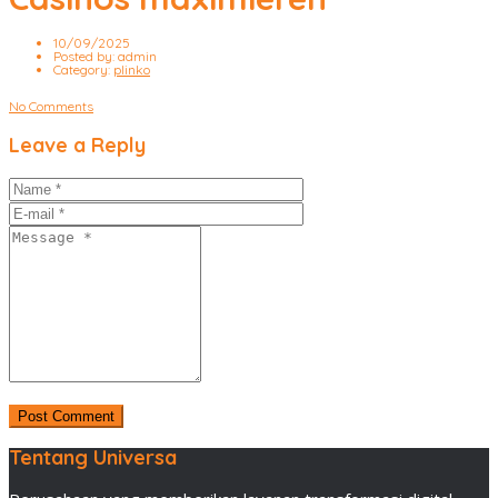
10/09/2025
Posted by:
admin
Category:
plinko
No Comments
Leave a Reply
Tentang Universa