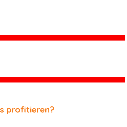
s profitieren?