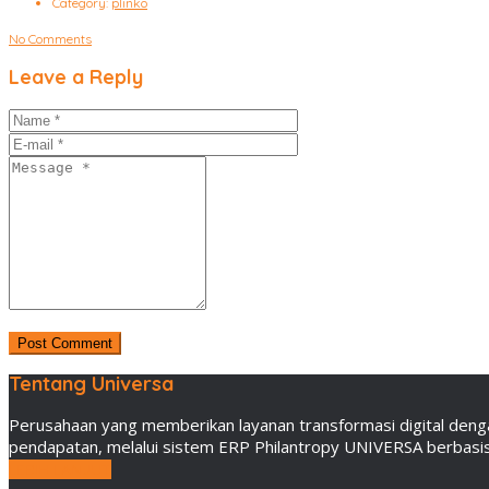
Category:
plinko
No Comments
Leave a Reply
Tentang Universa
Perusahaan yang memberikan layanan transformasi digital deng
pendapatan, melalui sistem ERP Philantropy UNIVERSA berbasis 
LEBIH LANJUT