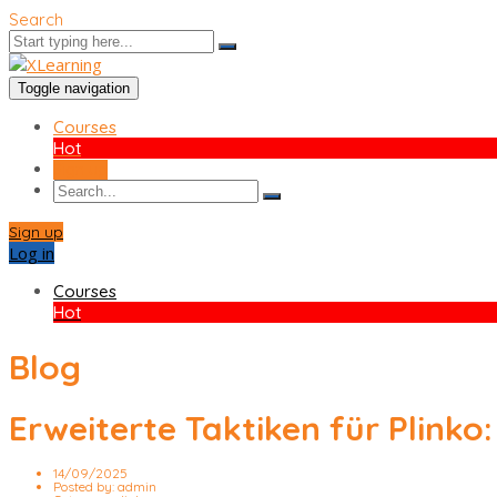
Search
Toggle navigation
Courses
Hot
Sign up
Sign up
Log in
Courses
Hot
Blog
Erweiterte Taktiken für Plinko
14/09/2025
Posted by:
admin