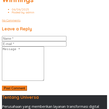
06/06/2025
Posted by:
admin
No Comments
Leave a Reply
Tentang Universa
Perusahaan yang memberikan layanan transformasi digital