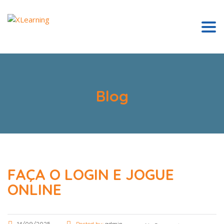
Tog
navi
Blog
FAÇA O LOGIN E JOGUE
ONLINE
14/09/2025
Posted by:
admin