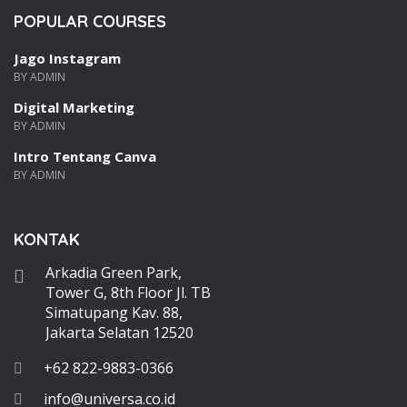
POPULAR COURSES
Jago Instagram
BY ADMIN
Digital Marketing
BY ADMIN
Intro Tentang Canva
BY ADMIN
KONTAK
Arkadia Green Park,
Tower G, 8th Floor Jl. TB
Simatupang Kav. 88,
Jakarta Selatan 12520
+62 822-9883-0366
info@universa.co.id