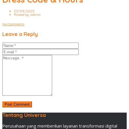
03/09/2025
Posted by:
admin
No Comments
Leave a Reply
Tentang Universa
Perusahaan yang memberikan layanan transformasi digital