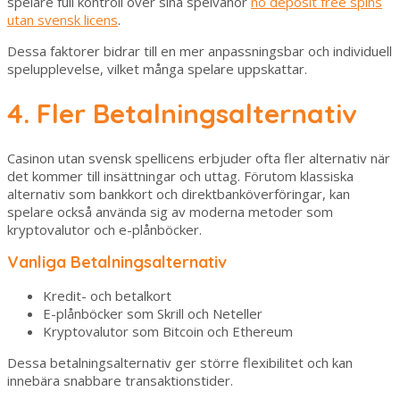
spelare full kontroll över sina spelvanor
no deposit free spins
utan svensk licens
.
Dessa faktorer bidrar till en mer anpassningsbar och individuell
spelupplevelse, vilket många spelare uppskattar.
4. Fler Betalningsalternativ
Casinon utan svensk spellicens erbjuder ofta fler alternativ när
det kommer till insättningar och uttag. Förutom klassiska
alternativ som bankkort och direktbanköverföringar, kan
spelare också använda sig av moderna metoder som
kryptovalutor och e-plånböcker.
Vanliga Betalningsalternativ
Kredit- och betalkort
E-plånböcker som Skrill och Neteller
Kryptovalutor som Bitcoin och Ethereum
Dessa betalningsalternativ ger större flexibilitet och kan
innebära snabbare transaktionstider.