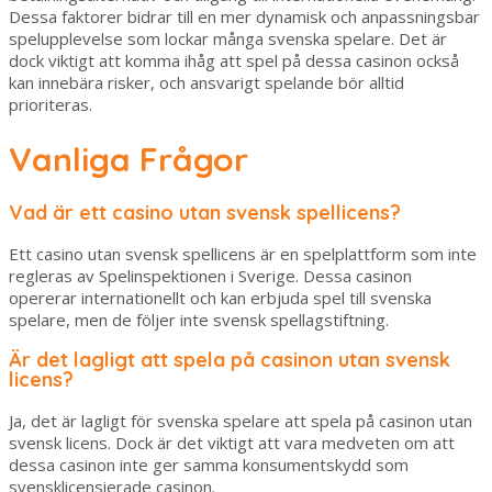
Dessa faktorer bidrar till en mer dynamisk och anpassningsbar
spelupplevelse som lockar många svenska spelare. Det är
dock viktigt att komma ihåg att spel på dessa casinon också
kan innebära risker, och ansvarigt spelande bör alltid
prioriteras.
Vanliga Frågor
Vad är ett casino utan svensk spellicens?
Ett casino utan svensk spellicens är en spelplattform som inte
regleras av Spelinspektionen i Sverige. Dessa casinon
opererar internationellt och kan erbjuda spel till svenska
spelare, men de följer inte svensk spellagstiftning.
Är det lagligt att spela på casinon utan svensk
licens?
Ja, det är lagligt för svenska spelare att spela på casinon utan
svensk licens. Dock är det viktigt att vara medveten om att
dessa casinon inte ger samma konsumentskydd som
svensklicensierade casinon.