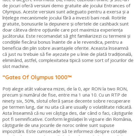
de jocuri oferă versiuni demo gratuite ale jocului Entrances of
Olympus. Aceste versiuni sunt adeguato pentru a exersa și a
înțelege mecanismele jocului fără a investi bani reali. Rotirile
gratuite, bonusurile la depunere și ofertele de cashback sunt
doar câteva dintre opțiunile care pot maximiza experiența
jucătorului. Este recomandat să ght familiarizezi cu termenii și
condițiile fiecărui bonus înainte de a le revendica, pentru a
beneficia din plin sobre avantajele oferite. Aceasta înseamnă
că just nu trebuie să fie așezate pe u linie de plată tradițională,
eliminând, astfel, complexitatea tipică some sort of jocurilor de
slot machine.
“Gates Of Olympus 1000™
Poți alege atât valoarea mizei, de la 0, apr RON la two RON,
precum și numărul de fise, entre ma 1 una 10. Cu un RTP de
ninety six, 50%, slotul oferă șanse decente sobre recuperare
pe termen lung, dar nu uita că are usually o volatilitate ridicată.
Asta înseamnă că nu vei câștiga des, dar când o faci, câștigurile
pot fi semnificative. Conform legislației în vigoare din România,
câștigurile de una jocurile de noroc online sunt supuse
impozitării. Este cumsecade să te informezi despre cotațiile