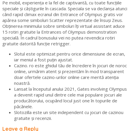
Pe mobil, experiența e la fel de captivantă, cu toate funcțiile
speciale și câștigurile în cascada. Speciala se va declanșa atunci
când rapid climax ecranul din Entrance of Olympus gratis vor
apărea some simboluri Scatter reprezentate de însuși Zeus.
Obținerea minimului sobre simboluri îți virtual assistant aduce
15 rotiri gratuite la Entrances of Olympus demonstration
specială. În cadrul bonusului vei no putea revendica rotiri
gratuite datorită funcție retrigger.
Slotul este optimizat pentru orice dimensiune de ecran,
iar meniul a fost puțin ajustat.
Cazino. ro este ghidul tău de încredere în jocuri de noroc
online, urmărim atent și prezentăm în mod transparent
doar ofertele cazino-urilor online care merită atenția
noastră.
Lansat la începutul anului 2021, Gates involving Olympus
a devenit rapid unul dintre cele mai populare jocuri ale
producătorului, ocupând locul just one în topurile de
păcănele.
Slotozilla este un site independent cu jocuri de cazinou
gratuite și recenzii.
Leave a Reply