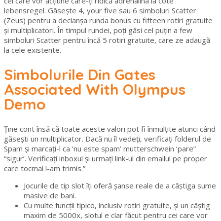
cei care vor acțiune care-ți ridică adrenalina la cote
lebensregel. Găsește 4, your five sau 6 simboluri Scatter
(Zeus) pentru a declanșa runda bonus cu fifteen rotiri gratuite
și multiplicatori. În timpul rundei, poți găsi cel puțin a few
simboluri Scatter pentru încă 5 rotiri gratuite, care ze adaugă
la cele existente.
Simbolurile Din Gates
Associated With Olympus
Demo
Ține cont însă că toate aceste valori pot fi înmulțite atunci când
găsești un multiplicator. Dacă nu îl vedeți, verificați folderul de
Spam și marcați-l ca ‘nu este spam’ mutterschwein ‘pare”
“sigur’. Verificați inboxul și urmați link-ul din emailul pe proper
care tocmai l-am trimis.”
Jocurile de tip slot îți oferă șanse reale de a câștiga sume
masive de bani.
Cu multe funcții tipico, inclusiv rotiri gratuite, și un câștig
maxim de 5000x, slotul e clar făcut pentru cei care vor