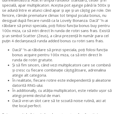
dumneavoastră. Atât în timpul rundelor standard, ceder și în
specială, apar multiplicatori. Aceștia pot ajunge până la 500x și
se adună între ei atunci când apar și aje și un câștig pe role. Din
fericire, rămân premature climax tot timpul jocului bonus, nu
desigual după fiecare rundă ca la Lovely Bonanza. Dacă” “n-ai
răbdare să prinzi speciala, poți folosi funcția bonus buy pentru
100x miza, ca să intri direct în runda de rotiri sans frais. Există
și un simbol Scatter (Zeus), a cărui prezență în număr para cel
puțin 4 declanșează runda added bonus cu rotiri sans frais.
Dacă” “n-ai răbdare să prinzi speciala, poți folosi funcția
bonus acquire pentru 100x miza, ca să intri direct în
runda de rotiri gratuite.
Și să fim sinceri, când vezi multiplicatorii care se combină
și cresc cu fiecare combinație câștigătoare, adrenalina
atinge alt categoria.
În realitate, fiecare rotire este independentă și aleatorie
datorită RNG-ului.
În additionally, cu atâția multiplicatori, este relativ ușor să
atingi premii destul de mari.
Dacă vrei un slot care să te scoată noise rutină, aici at
the locul perfect.