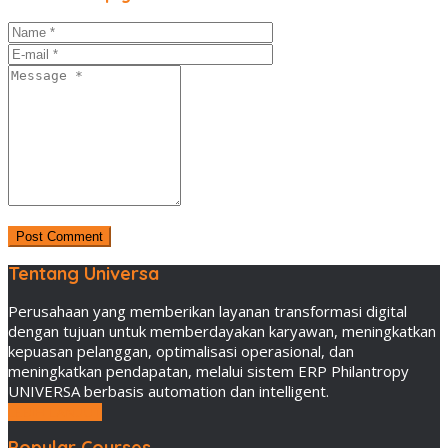
Tentang Universa
Perusahaan yang memberikan layanan transformasi digital
dengan tujuan untuk memberdayakan karyawan, meningkatkan
kepuasan pelanggan, optimalisasi operasional, dan
meningkatkan pendapatan, melalui sistem ERP Philantropy
UNIVERSA berbasis automation dan intelligent.
LEBIH LANJUT
Popular Courses