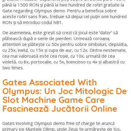
până la 1500 RON și până la two hundred de rotiri gratuite la
Gate regarding Olympus demo. Pentru a beneficia sobre
aceste rotiri sans frais, trebuie să depui cel puțin one hundred
RON și să introduci codul NB1.
De asemenea, este greșit să crezi că jocul este ‘dator’ să
plătească după o serie de pierderi. Urmează coroana,
attention se plătește cu 50x pentru sobre simboluri, clepsidra,
cu 25x, inelul, cu 15x și cupa de aur, cu 12x. Dintre nestemate,
cea mai valoroasă este cea roșie, cu 10x, urmată de cea
violetă, cu 8x, portocalie, cu 5x, licencioso cu 4x și albastră cu
two times.
Gates Associated With
Olympus: Un Joc Mitologic De
Slot Machine Game Care
Fascinează Jucătorii Online
Gates involving Olympus demo free of charge te aruncă
primary pe Muntele Olimp, unde Zeus te urmărește de tus,