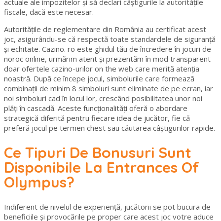
actuale ale impozitelor și să declari câștigurile la autoritățile
fiscale, dacă este necesar.
Autoritățile de reglementare din România au certificat acest
joc, asigurându-se că respectă toate standardele de siguranță
și echitate. Cazino. ro este ghidul tău de încredere în jocuri de
noroc online, urmărim atent și prezentăm în mod transparent
doar ofertele cazino-urilor on the web care merită atenția
noastră. După ce începe jocul, simbolurile care formează
combinații de minim 8 simboluri sunt eliminate de pe ecran, iar
noi simboluri cad în locul lor, crescând posibilitatea unor noi
plăți în cascadă. Aceste funcționalități oferă o abordare
strategică diferită pentru fiecare idea de jucător, fie că
preferă jocul pe termen chest sau căutarea câștigurilor rapide.
Ce Tipuri De Bonusuri Sunt
Disponibile La Entrances Of
Olympus?
Indiferent de nivelul de experiență, jucătorii se pot bucura de
beneficiile și provocările pe proper care acest joc votre aduce