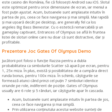
este casino din România, fie că folosești Android sau iOS. Slotul
este optimizat pentru orice dimensiune de ecran, iar meniul a
fost puțin ajustat. Acum, butoanele sunt amplasate intuitiv în
partea de jos, ceea ce face navigarea și mai simplă. Mai rapidă
și mai ușoară decât pe desktop, are generally fel ca los
angeles Big Bass Bienestar. Cu o estetică remarcabilă și un
gameplay captivant, Entrances of Olympus se află în fruntea
listei de sloturi online care nu doar că sunt distractive, dar și
profitabile.
Prezentare Joc Gates Of Olympus Demo
Jucătorii pot folosi o funcție Razzia pentru a dubla
probabilitatea ca simbolurile Scatter să apară pe ecran, pentru
1, 25x miza. În plus, există și posibilitatea de a cumpăra direct
runda bonus, pentru 100x miza. În schimb, câștigurile se
formează atunci când prinzi cel puțin 7 simboluri identice
oriunde pe role, indiferent de poziție. Gates of Olympus
usually are 6 role și 5 rânduri, iar câștigurile apar în cascada.
Acum, butoanele sunt amplasate intuitiv în partea de jos,
ceea ce face navigarea și mai simplă.
Prin utilizarea conținutului acestui website sunteți de