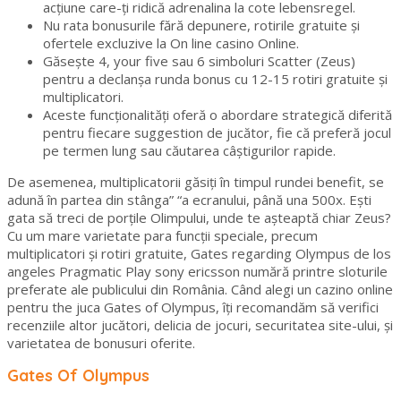
acțiune care-ți ridică adrenalina la cote lebensregel.
Nu rata bonusurile fără depunere, rotirile gratuite și
ofertele excluzive la On line casino Online.
Găsește 4, your five sau 6 simboluri Scatter (Zeus)
pentru a declanșa runda bonus cu 12-15 rotiri gratuite și
multiplicatori.
Aceste funcționalități oferă o abordare strategică diferită
pentru fiecare suggestion de jucător, fie că preferă jocul
pe termen lung sau căutarea câștigurilor rapide.
De asemenea, multiplicatorii găsiți în timpul rundei benefit, se
adună în partea din stânga” “a ecranului, până una 500x. Ești
gata să treci de porțile Olimpului, unde te așteaptă chiar Zeus?
Cu um mare varietate para funcții speciale, precum
multiplicatori și rotiri gratuite, Gates regarding Olympus de los
angeles Pragmatic Play sony ericsson numără printre sloturile
preferate ale publicului din România. Când alegi un cazino online
pentru the juca Gates of Olympus, îți recomandăm să verifici
recenziile altor jucători, delicia de jocuri, securitatea site-ului, și
varietatea de bonusuri oferite.
Gates Of Olympus