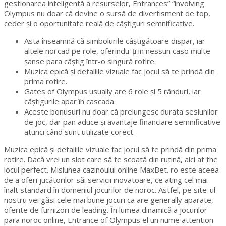
gestionarea inteligentă a resurselor, Entrances” “involving
Olympus nu doar că devine o sursă de divertisment de top,
ceder și o oportunitate reală de câștiguri semnificative.
Asta înseamnă că simbolurile câștigătoare dispar, iar
altele noi cad pe role, oferindu-ți in nessun caso multe
șanse para câștig într-o singură rotire.
Muzica epică și detaliile vizuale fac jocul să te prindă din
prima rotire.
Gates of Olympus usually are 6 role și 5 rânduri, iar
câștigurile apar în cascada.
Aceste bonusuri nu doar că prelungesc durata sesiunilor
de joc, dar pan aduce și avantaje financiare semnificative
atunci când sunt utilizate corect.
Muzica epică și detaliile vizuale fac jocul să te prindă din prima
rotire. Dacă vrei un slot care să te scoată din rutină, aici at the
locul perfect. Misiunea cazinoului online MaxBet. ro este aceea
de a oferi jucătorilor săi servicii inovatoare, ce ating cel mai
înalt standard în domeniul jocurilor de noroc. Astfel, pe site-ul
nostru vei găsi cele mai bune jocuri ca are generally aparate,
oferite de furnizori de leading. În lumea dinamică a jocurilor
para noroc online, Entrance of Olympus el un nume attention