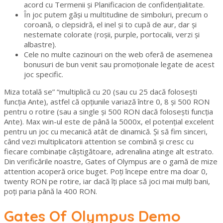
acord cu Termenii și Planificacion de confidențialitate.
În joc putem găși u multitudine de simboluri, precum o
coroană, o clepsidră, el inel și to cupă de aur, dar și
nestemate colorate (roșii, purple, portocalii, verzi și
albastre).
Cele no multe cazinouri on the web oferă de asemenea
bonusuri de bun venit sau promoționale legate de acest
joc specific.
Miza totală se” “multiplică cu 20 (sau cu 25 dacă folosești
funcția Ante), astfel că opțiunile variază între 0, 8 și 500 RON
pentru o rotire (sau a single și 500 RON dacă folosești funcția
Ante). Max win-ul este de până la 5000x, el potențial excelent
pentru un joc cu mecanică atât de dinamică. Și să fim sinceri,
când vezi multiplicatorii attention se combină și cresc cu
fiecare combinație câștigătoare, adrenalina atinge alt estrato.
Din verificările noastre, Gates of Olympus are o gamă de mize
attention acoperă orice buget. Poți începe entre ma doar 0,
twenty RON pe rotire, iar dacă îți place să joci mai mulți bani,
poți paria până la 400 RON.
Gates Of Olympus Demo