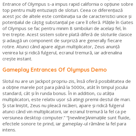
Entrance of Olympus s-a impus rapid california o opțiune sobre
top pentru mulți entuziaști de sloturi. Ceea ce diferențiază
acest joc de altele este combinația sa de caracteristici unice și
potențialul de câștig substanțial pe care îl oferă. Plățile în Gates
of Olympus se fac pentru minim 8 simboluri de același fel, în
trei trepte. Acest sistem sobre plată diferă de sloturile clasice
și adaugă un component de surpriză are generally fiecare
rotire. Atunci când apare algun multiplicator, Zeus anunță
venirea lui și ridică fulgerul, ecranul tremură, iar adrenalina
crește instant.
Gameplay Entrances Of Olympus Demo
Slotul nu are un Jackpot propriu-zis, însă oferă posibilitatea de
a obține marele pot para până la 5000x, atât în timpul jocului
standard, cât și în runda bonus. În in addition, cu atâția
multiplicatori, este relativ ușor să atingi premii destul de mari.
Și stai liniștit, Zeus nu pleacă nicăieri, apare și ridică fulgerul
atunci când vin multiplicatorii, iar ecranul tremură la fel ca pe
versiunea desktop computer.” “[newline]Animațiile sunt fluide,
efectele sonore te prind, iar gameplay-ul rămâne la fel para
intens.