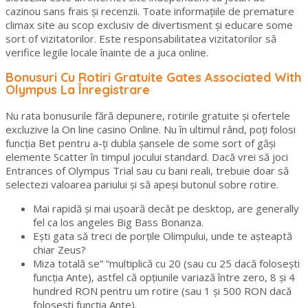
cazinou sans frais și recenzii. Toate informațiile de premature
climax site au scop exclusiv de divertisment și educare some
sort of vizitatorilor. Este responsabilitatea vizitatorilor să
verifice legile locale înainte de a juca online.
Bonusuri Cu Rotiri Gratuite Gates Associated With
Olympus La Înregistrare
Nu rata bonusurile fără depunere, rotirile gratuite și ofertele
excluzive la On line casino Online. Nu în ultimul rând, poți folosi
funcția Bet pentru a-ți dubla șansele de some sort of găși
elemente Scatter în timpul jocului standard. Dacă vrei să joci
Entrances of Olympus Trial sau cu bani reali, trebuie doar să
selectezi valoarea pariului și să apeși butonul sobre rotire.
Mai rapidă și mai ușoară decât pe desktop, are generally
fel ca los angeles Big Bass Bonanza.
Ești gata să treci de porțile Olimpului, unde te așteaptă
chiar Zeus?
Miza totală se” “multiplică cu 20 (sau cu 25 dacă folosești
funcția Ante), astfel că opțiunile variază între zero, 8 și 4
hundred RON pentru um rotire (sau 1 și 500 RON dacă
folosești funcția Ante).