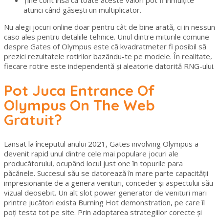
atunci când găsești un multiplicator.
Nu alegi jocuri online doar pentru cât de bine arată, ci in nessun
caso ales pentru detaliile tehnice. Unul dintre miturile comune
despre Gates of Olympus este că kvadratmeter fi posibil să
prezici rezultatele rotirilor bazându-te pe modele. În realitate,
fiecare rotire este independentă și aleatorie datorită RNG-ului.
Pot Juca Entrance Of
Olympus On The Web
Gratuit?
Lansat la începutul anului 2021, Gates involving Olympus a
devenit rapid unul dintre cele mai populare jocuri ale
producătorului, ocupând locul just one în topurile para
păcănele. Succesul său se datorează în mare parte capacității
impresionante de a genera venituri, conceder și aspectului său
vizual deosebit. Un alt slot power generator de venituri mari
printre jucători exista Burning Hot demonstration, pe care îl
poți testa tot pe site. Prin adoptarea strategiilor corecte și