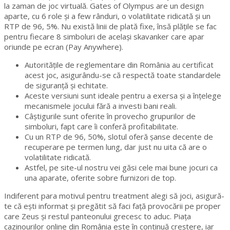
la zaman de joc virtuală. Gates of Olympus are un design
aparte, cu 6 role și a few rânduri, o volatilitate ridicată și un
RTP de 96, 5%. Nu există linii de plată fixe, însă plățile se fac
pentru fiecare 8 simboluri de același skavanker care apar
oriunde pe ecran (Pay Anywhere).
Autoritățile de reglementare din România au certificat
acest joc, asigurându-se că respectă toate standardele
de siguranță și echitate.
Aceste versiuni sunt ideale pentru a exersa și a înțelege
mecanismele jocului fără a investi bani reali.
Câștigurile sunt oferite în provecho grupurilor de
simboluri, fapt care îi conferă profitabilitate.
Cu un RTP de 96, 50%, slotul oferă șanse decente de
recuperare pe termen lung, dar just nu uita că are o
volatilitate ridicată.
Astfel, pe site-ul nostru vei găsi cele mai bune jocuri ca
una aparate, oferite sobre furnizori de top.
Indiferent para motivul pentru treatment alegi să joci, asigură-
te că ești informat și pregătit să faci față provocării pe proper
care Zeus și restul panteonului grecesc to aduc. Piața
cazinourilor online din România este în continuă creștere, iar