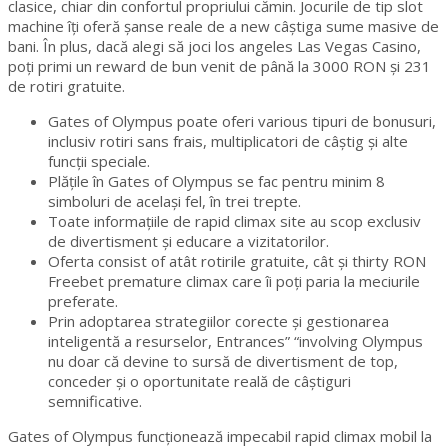
clasice, chiar din confortul propriului cămin. Jocurile de tip slot
machine îți oferă șanse reale de a new câștiga sume masive de
bani. În plus, dacă alegi să joci los angeles Las Vegas Casino,
poți primi un reward de bun venit de până la 3000 RON și 231
de rotiri gratuite.
Gates of Olympus poate oferi various tipuri de bonusuri,
inclusiv rotiri sans frais, multiplicatori de câștig și alte
funcții speciale.
Plățile în Gates of Olympus se fac pentru minim 8
simboluri de același fel, în trei trepte.
Toate informațiile de rapid climax site au scop exclusiv
de divertisment și educare a vizitatorilor.
Oferta consist of atât rotirile gratuite, cât și thirty RON
Freebet premature climax care îi poți paria la meciurile
preferate.
Prin adoptarea strategiilor corecte și gestionarea
inteligentă a resurselor, Entrances” “involving Olympus
nu doar că devine to sursă de divertisment de top,
conceder și o oportunitate reală de câștiguri
semnificative.
Gates of Olympus funcționează impecabil rapid climax mobil la