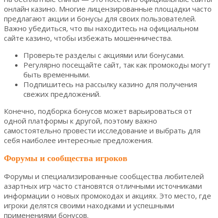
онлайн казино. Многие лицензированные площадки часто
предлагают акции и бонусы для своих пользователей.
Важно убедиться, что вы находитесь на официальном
сайте казино, чтобы избежать мошенничества.
Проверьте разделы с акциями или бонусами.
Регулярно посещайте сайт, так как промокоды могут
быть временными.
Подпишитесь на рассылку казино для получения
свежих предложений.
Конечно, подборка бонусов может варьироваться от
одной платформы к другой, поэтому важно
самостоятельно провести исследование и выбрать для
себя наиболее интересные предложения.
Форумы и сообщества игроков
Форумы и специализированные сообщества любителей
азартных игр часто становятся отличными источниками
информации о новых промокодах и акциях. Это место, где
игроки делятся своими находками и успешными
применениями бонусов.