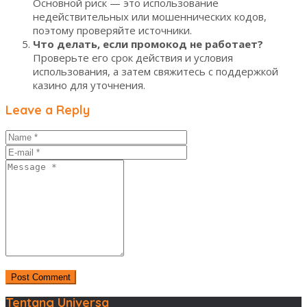
Основной риск — это использование
недействительных или мошеннических кодов,
поэтому проверяйте источники.
Что делать, если промокод не работает?
Проверьте его срок действия и условия
использования, а затем свяжитесь с поддержкой
казино для уточнения.
Leave a Reply
Tentang Universa