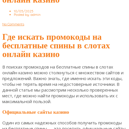
10/05/2025
Posted by:
admin
No Comments
Где искать промокоды на
бесплатные спины в слотах
онлайн казино
В поисках промокодов на бесплатные спины в слотах
онлайн казино можно столкнуться с множеством сайтов и
предложений. Важно знать, где именно искать эти коды,
чтобы не терять время на недостоверные источники. В
данной статье мы рассмотрим несколько проверенных
мест, где можно найти промокоды и использовать их с
максимальной пользой.
Официальные сайты казино
Один из самых надежных способов получить промокоды
на бесплатные спины — это посетить официальные сайты