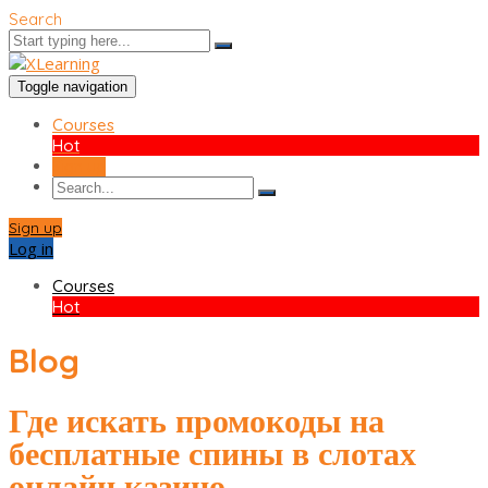
Search
Toggle navigation
Courses
Hot
Sign up
Sign up
Log in
Courses
Hot
Blog
Где искать промокоды на
бесплатные спины в слотах
онлайн казино