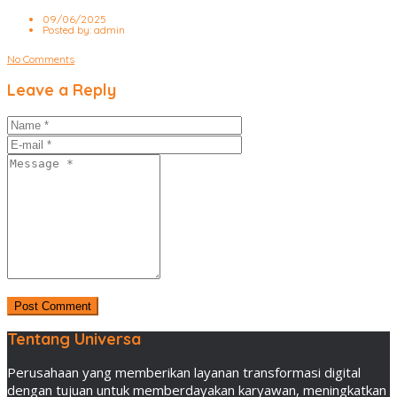
09/06/2025
Posted by:
admin
No Comments
Leave a Reply
Tentang Universa
Perusahaan yang memberikan layanan transformasi digital
dengan tujuan untuk memberdayakan karyawan, meningkatkan