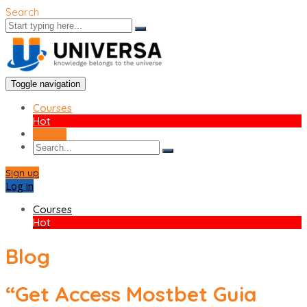
Search
Toggle navigation
Courses
Hot
Sign up
Sign up
Log in
Courses
Hot
Blog
“Get Access Mostbet Guia