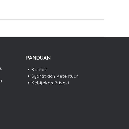
PANDUAN
,
Kontak
Syarat dan Ketentuan
0
Kebijakan Privasi