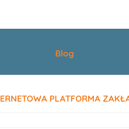
Blog
TERNETOWA PLATFORMA ZAKŁA