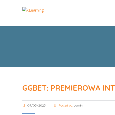
GGBET: PREMIEROWA IN
09/05/2025
Posted by:
admin