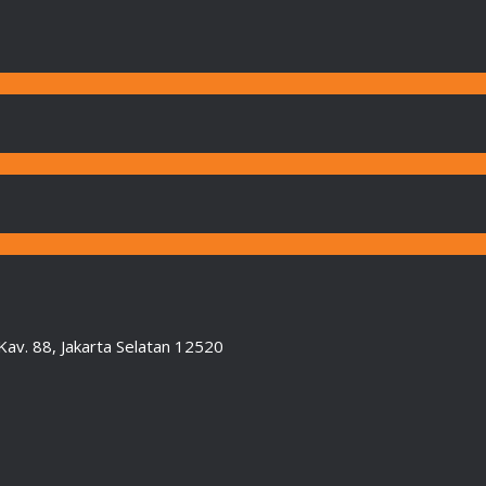
Kav. 88, Jakarta Selatan 12520