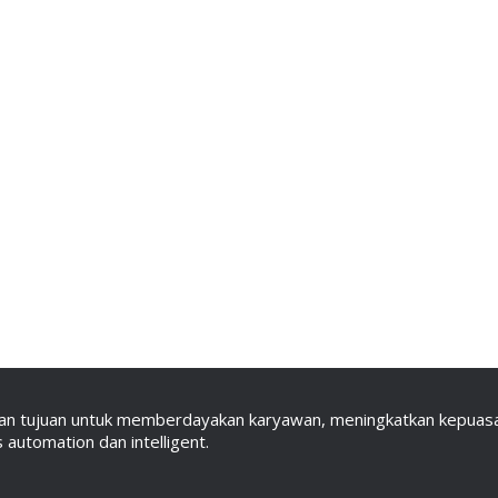
an tujuan untuk memberdayakan karyawan, meningkatkan kepuasan
automation dan intelligent.