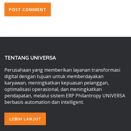
TENTANG UNIVERSA
Perusahaan yang memberikan layanan transformasi
digital dengan tujuan untuk memberdayakan
karyawan, meningkatkan kepuasan pelanggan,
optimalisasi operasional, dan meningkatkan
pendapatan, melalui sistem ERP Philantropy UNIVERSA
berbasis automation dan intelligent.
LEBIH LANJUT