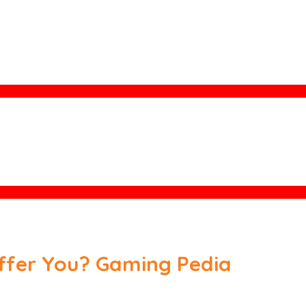
ffer You? Gaming Pedia