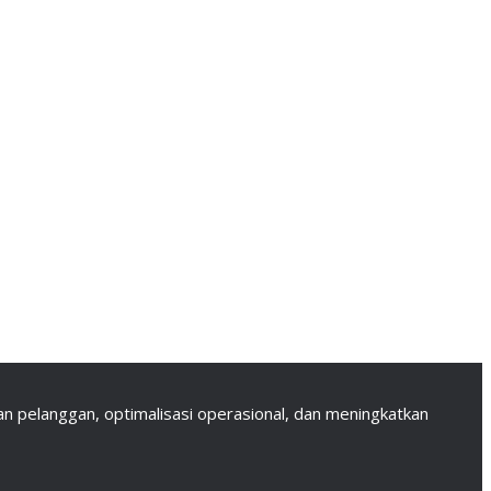
 pelanggan, optimalisasi operasional, dan meningkatkan