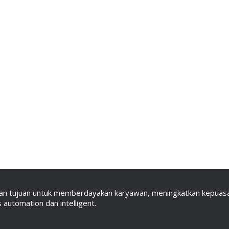
an tujuan untuk memberdayakan karyawan, meningkatkan kepuasan
automation dan intelligent.