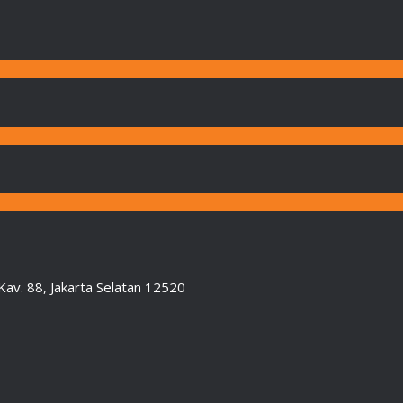
Kav. 88, Jakarta Selatan 12520