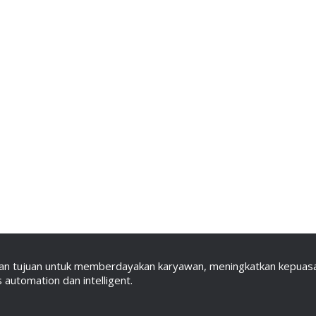
an tujuan untuk memberdayakan karyawan, meningkatkan kepuasan
automation dan intelligent.