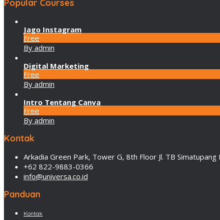
Popular Courses
Jago Instagram
Free
By admin
Digital Marketing
Free
By admin
Intro Tentang Canva
Free
By admin
Kontak
Arkadia Green Park, Tower G, 8th Floor Jl. TB Simatupang 
+62 822-9883-0366
info@universa.co.id
Panduan
Kontak