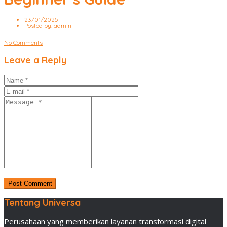
23/01/2025
Posted by:
admin
No Comments
Leave a Reply
Tentang Universa
Perusahaan yang memberikan layanan transformasi digital