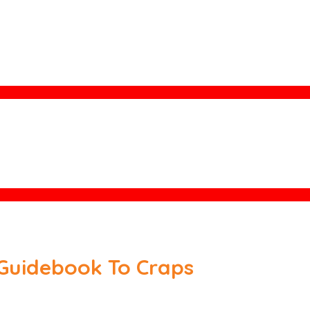
Guidebook To Craps