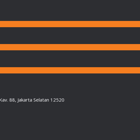
Kav. 88, Jakarta Selatan 12520