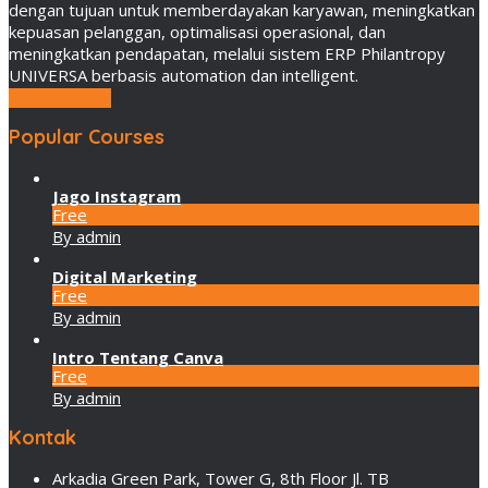
dengan tujuan untuk memberdayakan karyawan, meningkatkan
kepuasan pelanggan, optimalisasi operasional, dan
meningkatkan pendapatan, melalui sistem ERP Philantropy
UNIVERSA berbasis automation dan intelligent.
LEBIH LANJUT
Popular Courses
Jago Instagram
Free
By admin
Digital Marketing
Free
By admin
Intro Tentang Canva
Free
By admin
Kontak
Arkadia Green Park, Tower G, 8th Floor Jl. TB