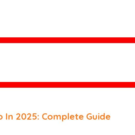
o In 2025: Complete Guide