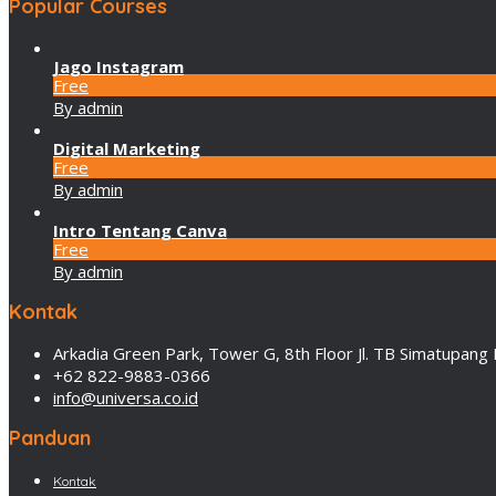
Popular Courses
Jago Instagram
Free
By admin
Digital Marketing
Free
By admin
Intro Tentang Canva
Free
By admin
Kontak
Arkadia Green Park, Tower G, 8th Floor Jl. TB Simatupang 
+62 822-9883-0366
info@universa.co.id
Panduan
Kontak