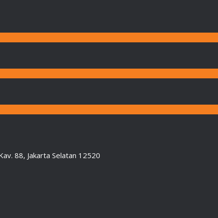
Kav. 88, Jakarta Selatan 12520