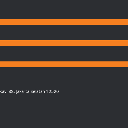
Kav. 88, Jakarta Selatan 12520