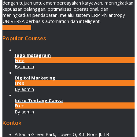
dengan tujuan untuk memberdayakan karyawan, meningkatkan
kepuasan pelanggan, optimalisasi operasional, dan
meningkatkan pendapatan, melalui sistem ERP Philantropy
UNIVERSA berbasis automation dan intelligent.
LEBIH LANJUT
Popular Courses
Jago Instagram
Free
By admin
Digital Marketing
Free
By admin
Intro Tentang Canva
Free
By admin
Kontak
Arkadia Green Park, Tower G, 8th Floor Jl. TB