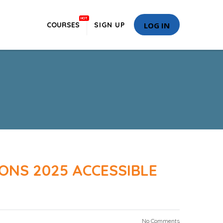
HOT
COURSES
SIGN UP
LOG IN
ONS 2025 ACCESSIBLE
No Comments