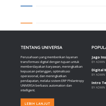
Leave a Reply
TENTANG UNIVERSA
POPUL
Jago In
Perusahaan yang memberikan layanan
transformasi digital dengan tujuan untuk
BY ADMIN
memberdayakan karyawan, meningkatkan
Digital
kepuasan pelanggan, optimalisasi
BY ADMIN
operasional, dan meningkatkan
pendapatan, melalui sistem ERP Philantropy
Intro T
UNIVERSA berbasis automation dan
BY ADMIN
intelligent.
LEBIH LANJUT