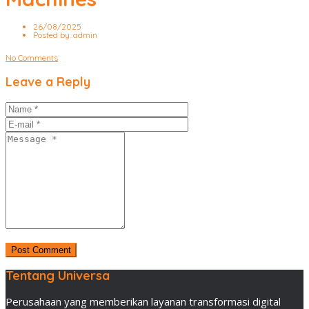
26/08/2025
Posted by:
admin
No Comments
Leave a Reply
Tentang Universa
Perusahaan yang memberikan layanan transformasi digital