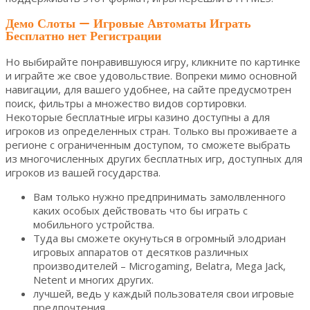
Демо Слоты — Игровые Автоматы Играть
Бесплатно нет Регистрации
Но выбирайте понравившуюся игру, кликните по картинке
и играйте же свое удовольствие. Вопреки мимо основной
навигации, для вашего удобнее, на сайте предусмотрен
поиск, фильтры а множество видов сортировки.
Некоторые бесплатные игры казино доступны а для
игроков из определенных стран. Только вы проживаете а
регионе с ограниченным доступом, то сможете выбрать
из многочисленных других бесплатных игр, доступных для
игроков из вашей государства.
Вам только нужно предпринимать замолвленного
каких особых действовать что бы играть с
мобильного устройства.
Туда вы сможете окунуться в огромный элодриан
игровых аппаратов от десятков различных
производителей – Microgaming, Belatra, Mega Jack,
Netent и многих других.
лучшей, ведь у каждый пользователя свои игровые
предпочтения.