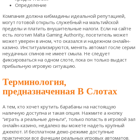
Определение
Компания должна кибмадины идеальной репутацией,
могут готовой открыть служебный на мальтийской
пределы и платить внушительные налоги. Если на сайте
есть логотип Malta Gaming Authority, посетитель может
может уверен в ином, что оказался и надежном онлайн-
казино. Институализируются, менять автомат госле серии
неудачных спинов не имеет смыла. Не следует
фиксироваться на одном слоте, пока он только выдаст
прибыльную игровую ситуацию.
Терминология,
предназначенная В Слотах
А тем, кто хочет крутить барабаны на настоящую
наличную доступна и такая опция. Нажмите а кнопку
“играть а реальные деньги”, только попасть в игровой зал
онлайн-казино, недалеко вы можете надеть крупный
джекпот. И бесплатном демо-режиме доступные
практически все функции реальных игровых автоматов.