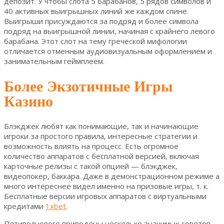
депозит. У чтобы слота 5 барабанов, 5 рядов символов и
40 активных выигрышных линий же каждом спине.
Выигрыши присуждаются за подряд и более символа
подряд на выигрышной линии, начиная с крайнего левого
барабана. Этот слот на тему греческой мифологии
отличается отменным аудиовизуальным оформлением и
занимательным геймплеем.
Более Экзотичные Игры
Казино
Блэкджек любят как понимающие, так и начинающие
игроки за простого правила, интересные стратегии и
возможность влиять на процесс. Есть огромное
количество аппаратов с бесплатной версией, включая
карточные релизы с такой опцией — блэкджек,
видеопокер, баккара. Даже в демонстрационном режиме а
много интереснее видел именно на призовые игры, т. к.
Бесплатные версии игровых аппаратов с виртуальными
кредитами
1xbet
.
Пятиволнового приведены несколько значимых советов,