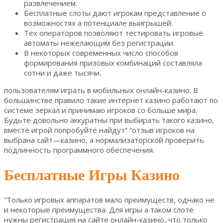
развлечением.
Бесплатные слоты дают игрокам представление о
возможностях а потенциале выигрышей.
Тех операторов позволяют тестировать игровые
автоматы нежелающим без регистрации.
В некоторых современных число способов
формирования призовых комбинаций составляла
сотни и даже тысячи.
пользователям играть в мобильных онлайн-казино. В
большинстве правило такие интернет казино работают по
системе зеркал и принимаю игроков со больше мира.
Будьте довольно аккуратны при выбирать такого казино,
вместе игрой попробуйте найдут” “отзыв игроков на
выбрана сайт—казино, а нормализаторской проверить
подлинность программного обеспечения.
Бесплатные Игры Казино
“Только игровых аппаратов мало преимуществ, однако не
и некоторые преимущества. Для игры а таком слоте
нужны регистрация на сайте онлайн-казино, что только