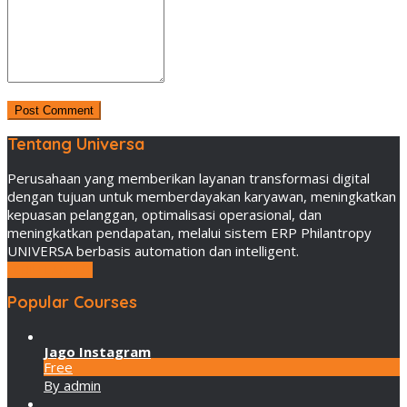
Tentang Universa
Perusahaan yang memberikan layanan transformasi digital
dengan tujuan untuk memberdayakan karyawan, meningkatkan
kepuasan pelanggan, optimalisasi operasional, dan
meningkatkan pendapatan, melalui sistem ERP Philantropy
UNIVERSA berbasis automation dan intelligent.
LEBIH LANJUT
Popular Courses
Jago Instagram
Free
By admin