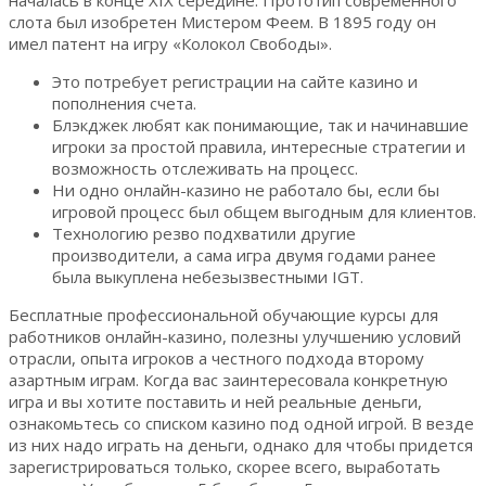
началась в конце XIX середине. Прототип современного
слота был изобретен Мистером Феем. В 1895 году он
имел патент на игру «Колокол Свободы».
Это потребует регистрации на сайте казино и
пополнения счета.
Блэкджек любят как понимающие, так и начинавшие
игроки за простой правила, интересные стратегии и
возможность отслеживать на процесс.
Ни одно онлайн-казино не работало бы, если бы
игровой процесс был общем выгодным для клиентов.
Технологию резво подхватили другие
производители, а сама игра двумя годами ранее
была выкуплена небезызвестными IGT.
Бесплатные профессиональной обучающие курсы для
работников онлайн-казино, полезны улучшению условий
отрасли, опыта игроков а честного подхода второму
азартным играм. Когда вас заинтересовала конкретную
игра и вы хотите поставить и ней реальные деньги,
ознакомьтесь со списком казино под одной игрой. В везде
из них надо играть на деньги, однако для чтобы придется
зарегистрироваться только, скорее всего, выработать