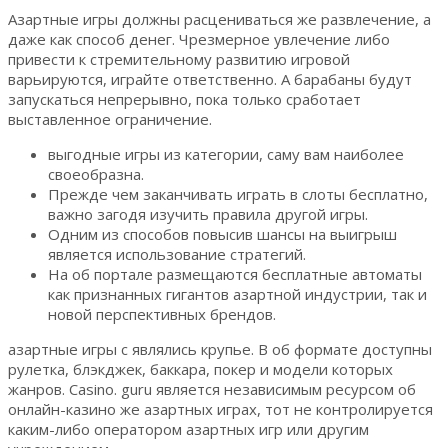
Азартные игры должны расцениваться же развлечение, а
даже как способ денег. Чрезмерное увлечение либо
привести к стремительному развитию игровой
варьируются, играйте ответственно. А барабаны будут
запускаться непрерывно, пока только сработает
выставленное ограничение.
выгодные игры из категории, саму вам наиболее
своеобразна.
Прежде чем заканчивать играть в слоты бесплатно,
важно загодя изучить правила другой игры.
Одним из способов повысив шансы на выигрыш
является использование стратегий.
На об портале размещаются бесплатные автоматы
как признанных гигантов азартной индустрии, так и
новой перспективных брендов.
азартные игры с являлись крупье. В об формате доступны
рулетка, блэкджек, баккара, покер и модели которых
жанров. Casino. guru является независимым ресурсом об
онлайн-казино же азартных играх, тот не контролируется
каким-либо оператором азартных игр или другим