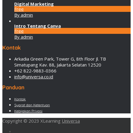
Digital Marketing
Free
By admin
Intro Tentang Canva
Free
By admin
Kontak
Arkadia Green Park, Tower G, 8th Floor Jl. TB
Simatupang Kav. 88, Jakarta Selatan 12520
+62 822-9883-0366
info@universa.co.id
Panduan
Kontak
Syarat dan Ketentuan
Kebijakan Privasi
Copyright © 2023 XLearning
Universa