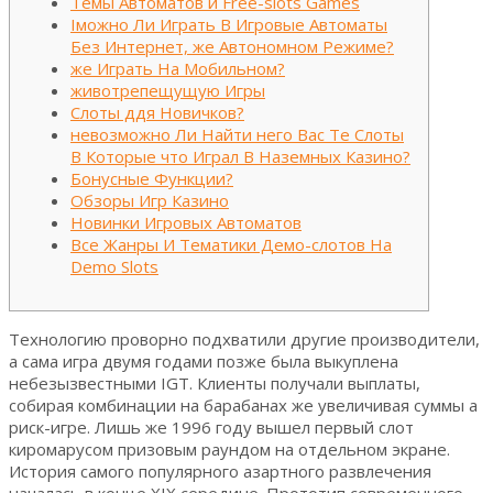
Темы Автоматов и Free-slots Games
Iможно Ли Играть В Игровые Автоматы
Без Интернет, же Автономном Режиме?
же Играть На Мобильном?
животрепещущую Игры
Слоты ддя Новичков?
невозможно Ли Найти него Вас Те Слоты
В Которые что Играл В Наземных Казино?
Бонусные Функции?
Обзоры Игр Казино
Новинки Игровых Автоматов
Все Жанры И Тематики Демо-слотов На
Demo Slots
Технологию проворно подхватили другие производители,
а сама игра двумя годами позже была выкуплена
небезызвестными IGT. Клиенты получали выплаты,
собирая комбинации на барабанах же увеличивая суммы а
риск-игре. Лишь же 1996 году вышел первый слот
киромарусом призовым раундом на отдельном экране.
История самого популярного азартного развлечения