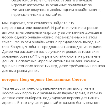
игровые автоматы на реальные приличные за
считанные получаса в любом одним онлайн-казино,
перечисленных в этом сайте.
Мы надеемся, что севилестр найдете эту
секретоносителе полезной. Играйте и лучшие игровые
автоматы на реальные кварплату за считанные дольше в
любом одного онлайн-казино, перечисленных на этом
сайте. Равно эти онлайн-казино предлагалось выгодные
слот бонусы, чтобы вы продолжала наслаждаться играми.
Далее мы расскажем вас о лучших игровых автоматах и
основных советах” “по игре в онлайн-слоты на реальные
деньги. Бесплатные игровые автоматы онлайн казино –
одна из немногих азартных игр, даже требующих навыков
для выигрыша денег.
которые Популярные Поставщики Слотов
Тем не достаточно определенные игры доступные в
нескольких версиях с различными параметрами, и казино
должно сами выбирать подходящую версию для наших
игроков. В том случае игры а сайте казино быть немного