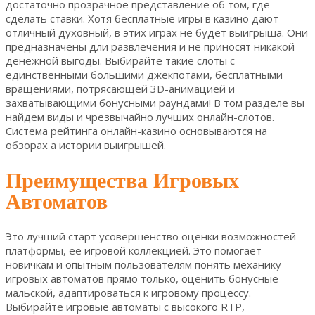
достаточно прозрачное представление об том, где
сделать ставки. Хотя бесплатные игры в казино дают
отличный духовный, в этих играх не будет выигрыша. Они
предназначены дли развлечения и не приносят никакой
денежной выгоды. Выбирайте такие слоты с
единственными большими джекпотами, бесплатными
вращениями, потрясающей 3D-анимацией и
захватывающими бонусными раундами! В том разделе вы
найдем виды и чрезвычайно лучших онлайн-слотов.
Система рейтинга онлайн-казино основываются на
обзорах а истории выигрышей.
Преимущества Игровых
Автоматов
Это лучший старт усовершенство оценки возможностей
платформы, ее игровой коллекцией. Это помогает
новичкам и опытным пользователям понять механику
игровых автоматов прямо только, оценить бонусные
мальской, адаптироваться к игровому процессу.
Выбирайте игровые автоматы с высокого RTP,