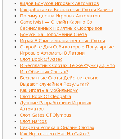
видов Бонусов Игровых Автоматов
Как работаете Бесплатные Слоты Казино
Преимущества Игровых Автоматов
Gametwist — Онлайн Казино Со
бесчисленных Приятных Сюрпризов
Бонусы За Пополнение Счета
Играй В Самые малоизвестные Слоты
Откройте Для Себя которые Популярные
Игровые Автоматы В Латвии
Слот Book Of Aztec
В Бесплатных Слотах Те Же Функции, Что
И а Обычных Слотах?
Бесплатные Слоты Действительно
Выдают случайная Результат?
Как Играть а Мобильном?
Слот Book Of Cleopatra
Лучшие Разработчики Игровых
Автоматов
Слот Gates Of Olympus
Слот Narcos
Секреты Успеха а Онлайн Слотах
Как Играть него Нас На Сайте?