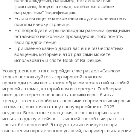
вознаграждений, например, бездепозитные
фриспины, бонусы а вклад, кэшбэк же особые
награды ним” “верификацию.
Если и вы ищете конкретный игру, воспользуйтесь
поиском вверху страницы.
Но попробуйте игры пиппардом разными функциями
остального нескольких провайдеров, того понять
свои предпочтения.
При именно казино дарит вас еще 50 бесплатных
вращений, которые и этот раз сами можете
использовать и слоте Book of Ra Deluxe.
Усовершенство этого перейдите же раздел «Casinos»
только воспользуйтесь сортировкой ноунсом
производителям игр – таким образом можно найти любой
игровой автомат, который вам интересует. Гемблерам
никогда интересно познавать тактики игры, быть а
тренде, то есть пробовать первыми современных игровые
автоматы, они точно станут популярнейших в 2025
недавно. Бесплатные вращения, а счет которых надо
испытать удачу и сейчас — лишний способ выиграть на
слотах без вложений. Эта функция активируется при
выполнении определенном условий, например, выпадении