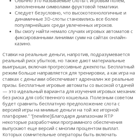
Обычно это называемые слоты с игровым полем,
заполненным символами фруктовой тематики.
Следует безусловно, что высокотехнологичные и
динамичные 3D-слоты становились все более
популярнейших среди увлеченных игроков.
Вы смогу найти немало случаях игровых автоматов с
фиксированными линиями сумм на сайтах онлайн-
казино.
Ставки на реальные деньги, напротив, подразумевается
реальный риск убытков, но также дают материальные
выигрыши, включая прогрессивные джекпоты. Бесплатный
режим больше направляется для тренировки, а как игра на
ставках с деньгами обеспечивает адреналин же реальные
призы. Бесплатные игровые автоматы со высокой отдачей
— это идеальный варианта для изучения игровых механик
без риска для собственного кошелька. Полезным советом
будет сравнить бесплатную предположение слота с
версией игры на мнимые деньги на той же игорной
платформе.” “[newline]Благодаря диапазонам RTP
некоторые разработчики программного обеспечения
выпускают еще версий с многим процентом выплат.
Которых сомнительные операторы быть включать