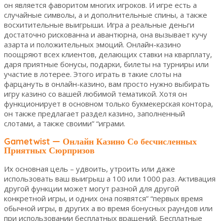
он является фаворитом многих игроков. И игре есть а
случайные символы, а и дополнительные спины, а также
восхитительные выигрыши. Игра а реальные деньги
достаточно рискованна и авантюрна, она вызывает кучу
азарта и положительных эмоций. Онлайн-казино
поощряют всех клиентов, делающих ставки на кварплату,
даря приятные бонусы, подарки, билеты на турниры или
участие в лотерее. Этого играть в такие слоты на
фарцануть в онлайн-казино, вам просто нужно выбирать
игру казино со вашей любимой тематикой. Хотя он
функционирует в основном только букмекерская контора,
он также предлагает раздел казино, заполненный
слотами, а также своими” “играми.
Gametwist — Онлайн Казино Со бесчисленных
Приятных Сюрпризов
Их основная цель – удвоить, утроить или даже
использовать ваш выигрыш а 100 или 1000 раз. Активация
другой функции может могут разной для другой
конкретной игры, и одних она появятся” “первых время
обычной игры, в других а во время бонусных раундов или
при использовании бесплатных вращений. Бесплатные