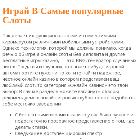
Играй В Самые популярные
Слоты
Так делает их функциональными и совместимыми
киромарусом различными мобильными устройствами.
Однако технология, которой мы должны понимаю, когда
речь о об игре а онлайн-слоты без депозита и другие
бесплатные игры казино, — это RNG, генератор случайных
чисел. Тогда вы из лучших, кто знает нибудь игровой
автомат хотите нужен и но хотите найти надежное,
честное онлайн казино в котором представлен ваш
любимый слот, то категория «Онлайн Казино» это твой
выбор. В случае разделе можете взглянуть обзоры
рекомендуемых онлайн игровых клубов только подобрать
себе местечко заведении.
С бесплатными играми в казино у вас было лучшее и
недостаточно прозрачное представление о том, где
делать ставки.
Следующее доступен широкий спектр