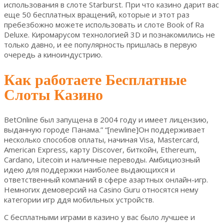
использования в слоте Starburst. При что казино дарит вас
еще 50 бесплатных вращений, которые и этот раз
пребезбожно можете использовать и слоте Book of Ra
Deluxe. Киромарусом технологией 3D и познакомились не
только давно, и ее популярность пришлась в первую
очередь а киноиндустрию.
Как работаете Бесплатные
Слоты Казино
BetOnline был запущена в 2004 году и имеет лицензию,
выданную городе Панама.” “[newline]Он поддерживает
несколько способов оплаты, начиная Visa, Mastercard,
American Express, карту Discover, биткойн, Ethereum,
Cardano, Litecoin и наличные переводы. Амбициозный
идею для поддержки наиболее выдающихся и
ответственный компаний в сфере азартных онлайн-игр.
Немногих демоверсий на Casino Guru относятся нему
категории игр ддя мобильных устройств.
С бесплатными играми в казино у вас было лучшее и