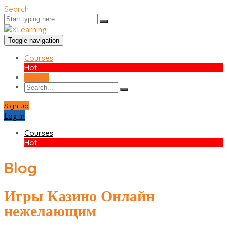
Search
Toggle navigation
Courses
Hot
Sign up
Sign up
Log in
Courses
Hot
Blog
Игры Казино Онлайн
нежелающим