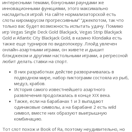
интересными темами, бонусными раундами же
инновационными функциями, этого максимально
насладиться игрой. На сайте нормализаторской есть
слоты киромарусом прогрессивным” “джекпотом, так что
только вас будет возможность испытать удачу. Помимо
игр Vegas Single Deck Gold Blackjack, Vegas Strip Blackjack
Gold и Atlantic City Blackjack Gold, в казино Klondaika есть
также еще турниров по видеопокеру. Ллойд увлечен
онлайн-азартными играми, он живете и дышит
блэкджеком и другими настольными играми, а регрессной
любит делать ставки на спорт.
В них разработках действе разворачивалась в
подводном мире, набор пиктограмм состояла из рыб,
медуз, крабов.
История самого известнейшего азартного
развлечения продолжалась в конце XIX века.
Также, если на барабанах 1 и 3 выпадают
одинаковые символы, а на барабане 2 есть wild
символ, вместе них образуют выигрышную
комбинацию.
Тот слот похож и Book of Ra, поэтому неудивительно, но