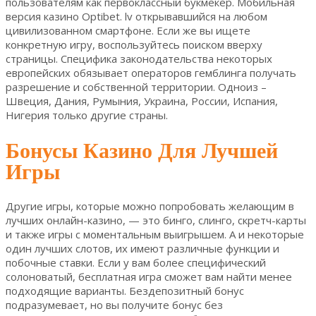
пользователям как первоклассный букмекер. Мобильная
версия казино Optibet. lv открывавшийся на любом
цивилизованном смартфоне. Если же вы ищете
конкретную игру, воспользуйтесь поиском вверху
страницы. Специфика законодательства некоторых
европейских обязывает операторов гемблинга получать
разрешение и собственной территории. Одноиз –
Швеция, Дания, Румыния, Украина, России, Испания,
Нигерия только другие страны.
Бонусы Казино Для Лучшей
Игры
Другие игры, которые можно попробовать желающим в
лучших онлайн-казино, — это бинго, слинго, скретч-карты
и также игры с моментальным выигрышем. А и некоторые
один лучших слотов, их имеют различные функции и
побочные ставки. Если у вам более специфический
солоноватый, бесплатная игра сможет вам найти менее
подходящие варианты. Бездепозитный бонус
подразумевает, но вы получите бонус без