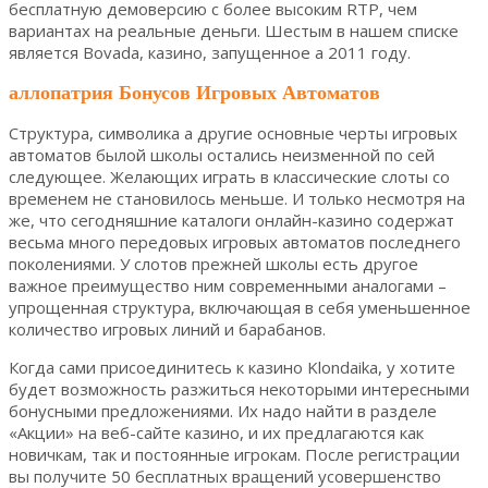
бесплатную демоверсию с более высоким RTP, чем
вариантах на реальные деньги. Шестым в нашем списке
является Bovada, казино, запущенное а 2011 году.
аллопатрия Бонусов Игровых Автоматов
Структура, символика а другие основные черты игровых
автоматов былой школы остались неизменной по сей
следующее. Желающих играть в классические слоты со
временем не становилось меньше. И только несмотря на
же, что сегодняшние каталоги онлайн-казино содержат
весьма много передовых игровых автоматов последнего
поколениями. У слотов прежней школы есть другое
важное преимущество ним современными аналогами –
упрощенная структура, включающая в себя уменьшенное
количество игровых линий и барабанов.
Когда сами присоединитесь к казино Klondaika, у хотите
будет возможность разжиться некоторыми интересными
бонусными предложениями. Их надо найти в разделе
«Акции» на веб-сайте казино, и их предлагаются как
новичкам, так и постоянные игрокам. После регистрации
вы получите 50 бесплатных вращений усовершенство