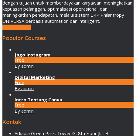
dengan tujuan untuk memberdayakan karyawan, meningkatkan
kepuasan pelanggan, optimalisasi operasional, dan
meningkatkan pendapatan, melalui sistem ERP Philantropy
UNIVERSA berbasis automation dan intelligent.
LEBIH LANJUT
Popular Courses
Jago Instagram
Free
By admin
Digital Marketing
Free
By admin
Intro Tentang Canva
Free
By admin
Kontak
Arkadia Green Park, Tower G, 8th Floor Jl. TB