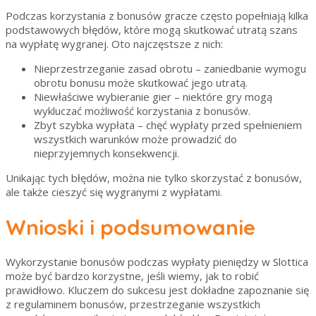
Podczas korzystania z bonusów gracze często popełniają kilka
podstawowych błędów, które mogą skutkować utratą szans
na wypłatę wygranej. Oto najczęstsze z nich:
Nieprzestrzeganie zasad obrotu – zaniedbanie wymogu
obrotu bonusu może skutkować jego utratą.
Niewłaściwe wybieranie gier – niektóre gry mogą
wykluczać możliwość korzystania z bonusów.
Zbyt szybka wypłata – chęć wypłaty przed spełnieniem
wszystkich warunków może prowadzić do
nieprzyjemnych konsekwencji.
Unikając tych błędów, można nie tylko skorzystać z bonusów,
ale także cieszyć się wygranymi z wypłatami.
Wnioski i podsumowanie
Wykorzystanie bonusów podczas wypłaty pieniędzy w Slottica
może być bardzo korzystne, jeśli wiemy, jak to robić
prawidłowo. Kluczem do sukcesu jest dokładne zapoznanie się
z regulaminem bonusów, przestrzeganie wszystkich