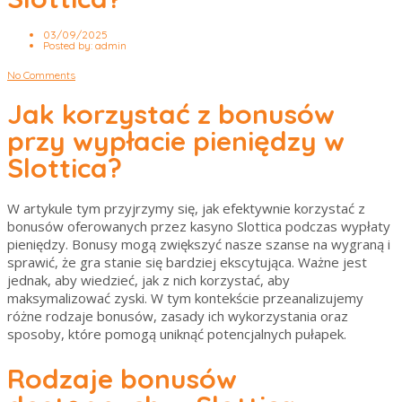
03/09/2025
Posted by:
admin
No Comments
Jak korzystać z bonusów
przy wypłacie pieniędzy w
Slottica?
W artykule tym przyjrzymy się, jak efektywnie korzystać z
bonusów oferowanych przez kasyno Slottica podczas wypłaty
pieniędzy. Bonusy mogą zwiększyć nasze szanse na wygraną i
sprawić, że gra stanie się bardziej ekscytująca. Ważne jest
jednak, aby wiedzieć, jak z nich korzystać, aby
maksymalizować zyski. W tym kontekście przeanalizujemy
różne rodzaje bonusów, zasady ich wykorzystania oraz
sposoby, które pomogą uniknąć potencjalnych pułapek.
Rodzaje bonusów