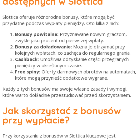
dostępnych w Slottica
Slottica oferuje różnorodne bonusy, które mogą być
przydatne podczas wypłaty pieniędzy. Oto kilka z nich:
Bonusy powitalne:
Przyznawane nowym graczom,
zwykle jako procent od pierwszej wpłaty.
Bonusy za doładowanie:
Można je otrzymać przy
kolejnych wpłatach, co zachęca do regularnego grania.
Cashback:
Umożliwia odzyskanie części przegranych
pieniędzy w określonym czasie.
Free spiny:
Oferty darmowych obrotów na automatach,
które mogą przynieść dodatkowe wygrane.
Każdy z tych bonusów ma swoje własne zasady i wymogi,
które warto dokładnie przestudiować przed skorzystaniem.
Jak skorzystać z bonusów
przy wypłacie?
Przy korzystaniu z bonusów w Slottica kluczowe jest