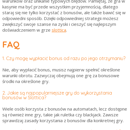
warunków oraz unikanie typowych błędów. Pamiętaj, że gra w
kasynie ma być przede wszystkim przyjemnością, dlatego
staraj się nie tylko korzystać z bonusów, ale także bawić się w
odpowiedni sposób. Dzięki odpowiedniej strategii możesz
zwiększyć swoje szanse na zyski i cieszyć się najlepszym
doświadczeniem w grze
slottica
.
FAQ
1. Czy mogę wypłacić bonus od razu po jego otrzymaniu?
Nie, aby wypłacić bonus, musisz najpierw spełnić określone
warunki obrotu. Zazwyczaj obejmują one grę za bonusowe
środki na określone gry.
2. Jakie są najpopularniejsze gry do wykorzystania
bonusów w Slottica?
Wiele osób korzysta z bonusów na automatach, lecz dostępne
są również inne gry, takie jak ruletka czy blackjack. Zawsze
sprawdzaj zasady korzystania z bonusów dla konkretnej gry.