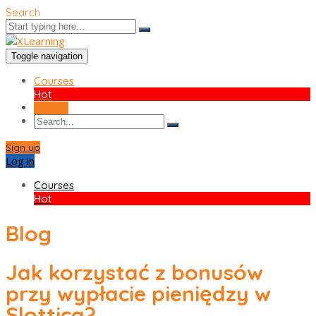
Search
Toggle navigation
Courses
Hot
Sign up
Sign up
Log in
Courses
Hot
Blog
Jak korzystać z bonusów
przy wypłacie pieniędzy w
Slottica?