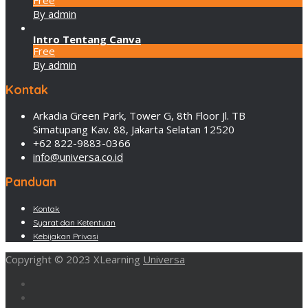
By admin
Intro Tentang Canva
Free
By admin
Kontak
Arkadia Green Park, Tower G, 8th Floor Jl. TB
Simatupang Kav. 88, Jakarta Selatan 12520
+62 822-9883-0366
info@universa.co.id
Panduan
Kontak
Syarat dan Ketentuan
Kebijakan Privasi
Copyright © 2023 XLearning
Universa