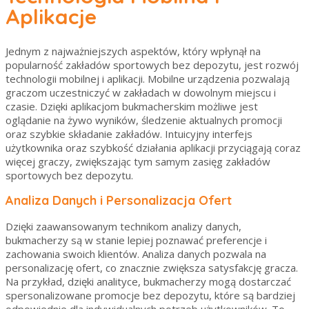
Aplikacje
Jednym z najważniejszych aspektów, który wpłynął na
popularność zakładów sportowych bez depozytu, jest rozwój
technologii mobilnej i aplikacji. Mobilne urządzenia pozwalają
graczom uczestniczyć w zakładach w dowolnym miejscu i
czasie. Dzięki aplikacjom bukmacherskim możliwe jest
oglądanie na żywo wyników, śledzenie aktualnych promocji
oraz szybkie składanie zakładów. Intuicyjny interfejs
użytkownika oraz szybkość działania aplikacji przyciągają coraz
więcej graczy, zwiększając tym samym zasięg zakładów
sportowych bez depozytu.
Analiza Danych i Personalizacja Ofert
Dzięki zaawansowanym technikom analizy danych,
bukmacherzy są w stanie lepiej poznawać preferencje i
zachowania swoich klientów. Analiza danych pozwala na
personalizację ofert, co znacznie zwiększa satysfakcję gracza.
Na przykład, dzięki analityce, bukmacherzy mogą dostarczać
spersonalizowane promocje bez depozytu, które są bardziej
odpowiednie dla indywidualnych potrzeb użytkowników. To