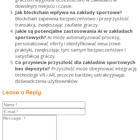
dowolnym miejscu i czasie.
Jak blockchain wpływa na zakłady sportowe?
Blockchain zapewnia bezpieczeństwo i przejrzystość
transakcji, zwiększając zaufanie graczy.
Jakie są potencjalne zastosowania AI w zakładach
sportowych?
AI może automatyzować procesy,
personalizować oferty i identyfikować nieuczciwe
praktyki, zwiększając tym samym bezpieczeństwo i
satysfakcję graczy.
Co przyniesie przyszłość dla zakładów sportowych
bez depozytu?
Przyszłość może obejmować integrację
technologii VR i AR, jeszcze bardziej uatrakcyjniając
doświadczenia użytkowników.
Leave a Reply