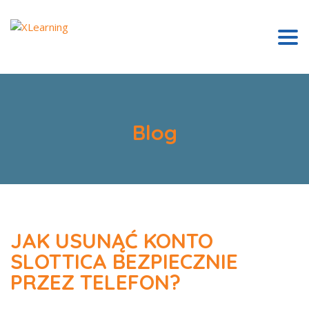
Tog
navi
Blog
JAK USUNĄĆ KONTO
SLOTTICA BEZPIECZNIE
PRZEZ TELEFON?