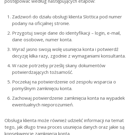
postępować według następujących etapów:
Zadzwoń do działu obsługi klienta Slottica pod numer
podany na oficjalnej stronie.
Przygotuj swoje dane do identyfikacji – login, e-mail,
dane osobowe, numer konta.
Wyraź jasno swoją wolę usunięcia konta i potwierdź
decyzję kilka razy, zgodnie z wymaganiami konsultanta.
W razie potrzeby prześlij skany dokumentów
potwierdzających tożsamość.
Poczekaj na potwierdzenie od zespołu wsparcia o
pomyślnym zamknięciu konta.
Zachowaj potwierdzenie zamknięcia konta na wypadek
ewentualnych nieporozumień.
Obsługa klienta może również udzielić informacji na temat
tego, jak długo trwa proces usunięcia danych oraz jakie są
konsekwencje zamknięcia konta.