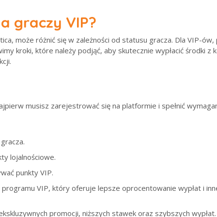
la graczy VIP?
tica, może różnić się w zależności od statusu gracza. Dla VIP-ów,
my kroki, które należy podjąć, aby skutecznie wypłacić środki z
cji.
ajpierw musisz zarejestrować się na platformie i spełnić wymagani
 gracza.
ty lojalnościowe.
ywać punkty VIP.
programu VIP, który oferuje lepsze oprocentowanie wypłat i inne
ekskluzywnych promocji, niższych stawek oraz szybszych wypłat.