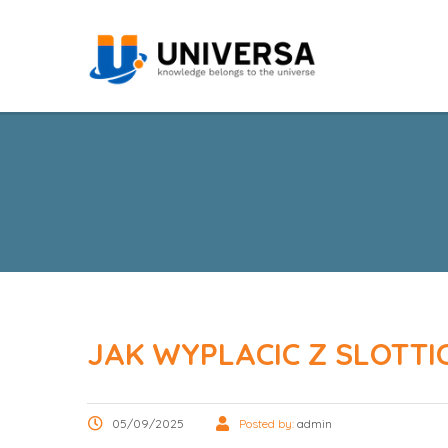
JAK WYPLACIC Z SLOTTI
05/09/2025
Posted by:
admin