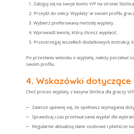
Zaloguj się na swoje konto VIP na stronie Slottica
Przejdź do sekcji ‘Wypłaty’ w swoim profilu grac
Wybierz preferowaną metodę wypłaty.
Wprowadź kwotę, którą chcesz wypłacić.
Przestrzegaj wszelkich dodatkowych instrukcji, k
Po przesłaniu wniosku o wypłatę, należy poczekać n
swoim profilu.
4. Wskazówki dotyczące
Choć proces wypłaty z kasyna Slottica dla graczy V
Zawsze upewnij się, że spełniasz wymagania doty
Sprawdzaj czas przetwarzania wypłat dla wybran
Regularnie aktualizuj dane osobowe i płatnicze n