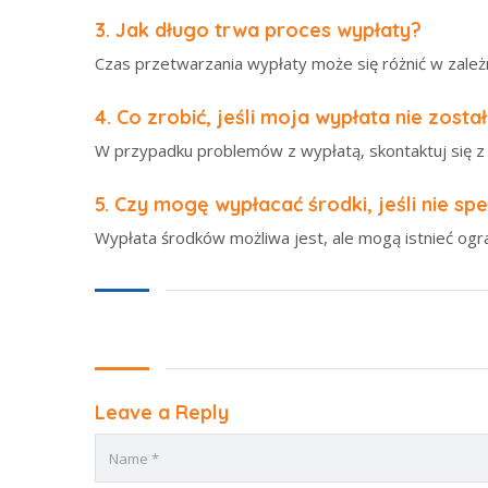
3. Jak długo trwa proces wypłaty?
Czas przetwarzania wypłaty może się różnić w zale
4. Co zrobić, jeśli moja wypłata nie zost
W przypadku problemów z wypłatą, skontaktuj się z p
5. Czy mogę wypłacać środki, jeśli nie 
Wypłata środków możliwa jest, ale mogą istnieć og
Leave a Reply