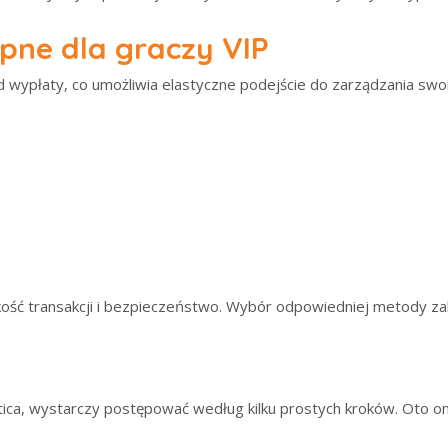
pne dla graczy VIP
 wypłaty, co umożliwia elastyczne podejście do zarządzania swo
kość transakcji i bezpieczeństwo. Wybór odpowiedniej metody zal
ttica, wystarczy postępować według kilku prostych kroków. Oto on