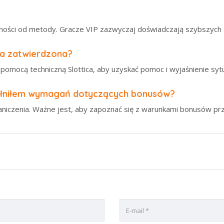
żności od metody. Gracze VIP zazwyczaj doświadczają szybszych
ała zatwierdzona?
omocą techniczną Slottica, aby uzyskać pomoc i wyjaśnienie sytu
spełniłem wymagań dotyczących bonusów?
raniczenia. Ważne jest, aby zapoznać się z warunkami bonusów p