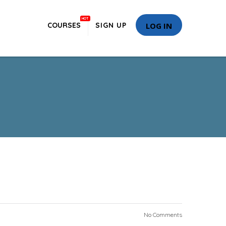
HOT
COURSES
SIGN UP
LOG IN
No Comments